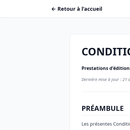
← Retour à l'accueil
CONDITIO
Prestations d'éditio
Dernière mise à jour : 21 
PRÉAMBULE
Les présentes Conditi