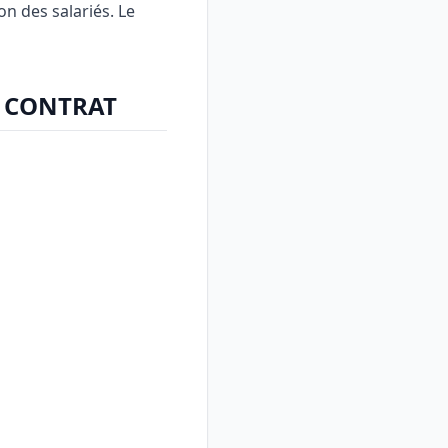
on des salariés. Le
U CONTRAT