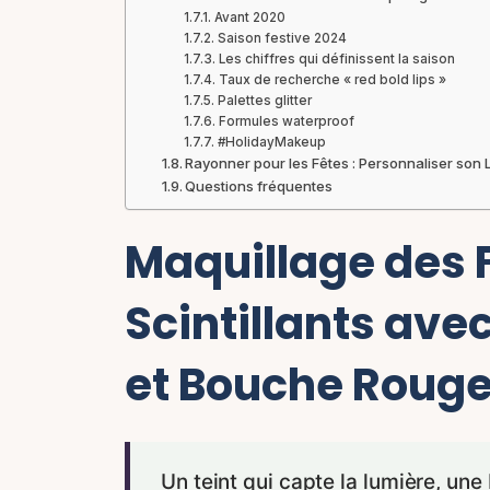
Avant 2020
Saison festive 2024
Les chiffres qui définissent la saison
Taux de recherche « red bold lips »
Palettes glitter
Formules waterproof
#HolidayMakeup
Rayonner pour les Fêtes : Personnaliser son
Questions fréquentes
Maquillage des F
Scintillants ave
et Bouche Rouge
Un teint qui capte la lumière, une