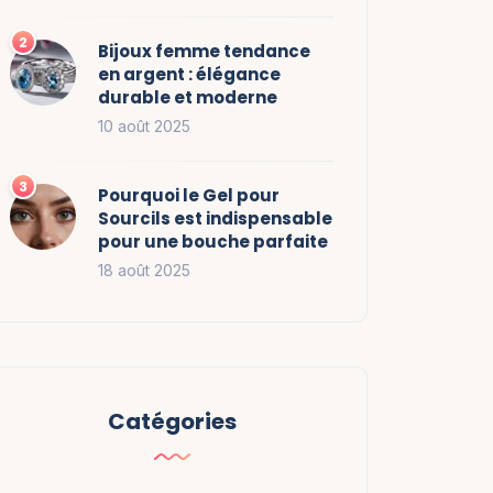
Bijoux femme tendance
en argent : élégance
durable et moderne
10 août 2025
Pourquoi le Gel pour
Sourcils est indispensable
pour une bouche parfaite
18 août 2025
Catégories