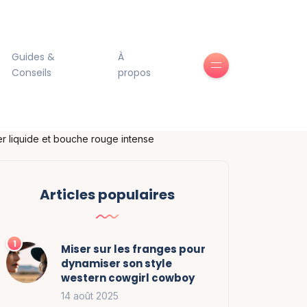
Guides &
À
Conseils
propos
er liquide et bouche rouge intense
Articles populaires
Miser sur les franges pour
dynamiser son style
western cowgirl cowboy
14 août 2025