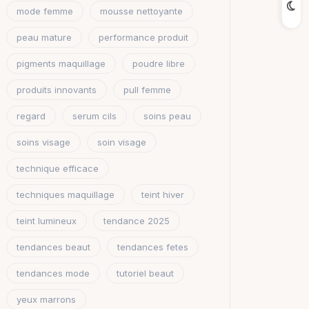
mode femme
mousse nettoyante
peau mature
performance produit
pigments maquillage
poudre libre
produits innovants
pull femme
regard
serum cils
soins peau
soins visage
soin visage
technique efficace
techniques maquillage
teint hiver
teint lumineux
tendance 2025
tendances beaut
tendances fetes
tendances mode
tutoriel beaut
yeux marrons