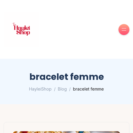
bracelet femme
HayleiShop
Blog
bracelet femme