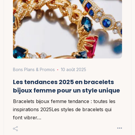
Bons Plans & Promos
10 août 2025
Les tendances 2025 en bracelets
bijoux femme pour un style unique
Bracelets bijoux femme tendance : toutes les
inspirations 2025Les styles de bracelets qui
font vibrer…