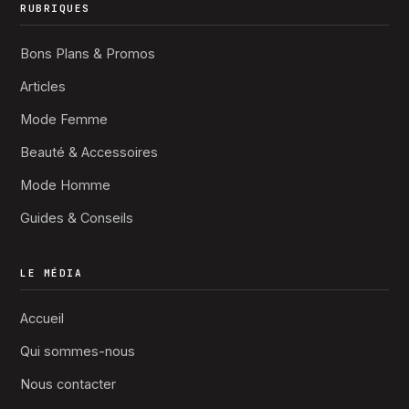
RUBRIQUES
Bons Plans & Promos
Articles
Mode Femme
Beauté & Accessoires
Mode Homme
Guides & Conseils
LE MÉDIA
Accueil
Qui sommes-nous
Nous contacter