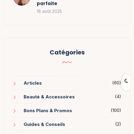
parfaite
18 août 2025
Catégories
(60)
Articles
(4)
Beauté & Accessoires
(100)
Bons Plans & Promos
(2)
Guides & Conseils