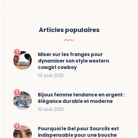
Articles populaires
Miser sur les franges pour
dynamiser son style western
cowgirl cowboy
14 août 2025
Bijoux femme tendance en argent :
élégance durable et moderne
10 août 2025
Pourquoi le Gel pour Sourcils est
indispensable pour une bouche