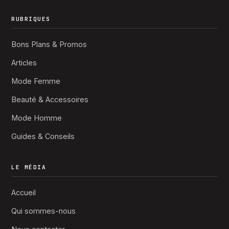
RUBRIQUES
Bons Plans & Promos
Articles
Mode Femme
Beauté & Accessoires
Mode Homme
Guides & Conseils
LE MÉDIA
Accueil
Qui sommes-nous