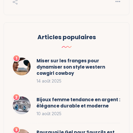
Articles populaires
Miser sur les franges pour
dynamiser son style western
cowgirl cowboy
14 août 2025
Bijoux femme tendance en argent :
élégance durable et moderne
10 août 2025
Pourquoi le Gel pour Sourcils est