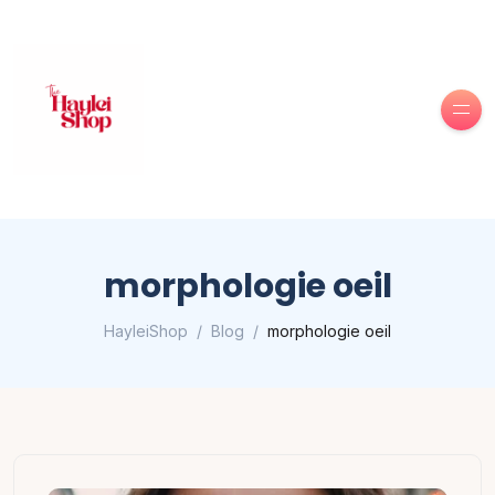
morphologie oeil
HayleiShop
Blog
morphologie oeil