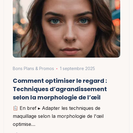
Bons Plans & Promos
1 septembre 2025
Comment optimiser le regard :
Techniques d’agrandissement
selon la morphologie de l’œil
En bref ▸ Adapter les techniques de
maquillage selon la morphologie de l'œil
optimise…