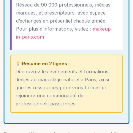
Réseau de 90 000 professionnels, médias,
marques, et prescripteurs, avec espace
d’échanges en présentiel chaque année.
Pour plus d’informations, visitez :
makeup-
in-paris.com
Résumé en 2 lignes :
Découvrez les événements et formations
dédiés au maquillage naturel à Paris, ainsi
que les ressources pour vous former et
rejoindre une communauté de
professionnels passionnés.