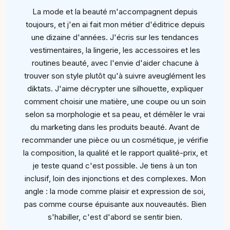
La mode et la beauté m'accompagnent depuis
toujours, et j'en ai fait mon métier d'éditrice depuis
une dizaine d'années. J'écris sur les tendances
vestimentaires, la lingerie, les accessoires et les
routines beauté, avec l'envie d'aider chacune à
trouver son style plutôt qu'à suivre aveuglément les
diktats. J'aime décrypter une silhouette, expliquer
comment choisir une matière, une coupe ou un soin
selon sa morphologie et sa peau, et démêler le vrai
du marketing dans les produits beauté. Avant de
recommander une pièce ou un cosmétique, je vérifie
la composition, la qualité et le rapport qualité-prix, et
je teste quand c'est possible. Je tiens à un ton
inclusif, loin des injonctions et des complexes. Mon
angle : la mode comme plaisir et expression de soi,
pas comme course épuisante aux nouveautés. Bien
s'habiller, c'est d'abord se sentir bien.