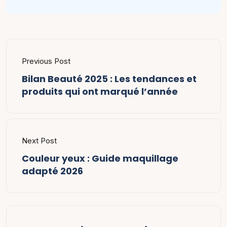
Previous Post
Bilan Beauté 2025 : Les tendances et
produits qui ont marqué l’année
Next Post
Couleur yeux : Guide maquillage
adapté 2026