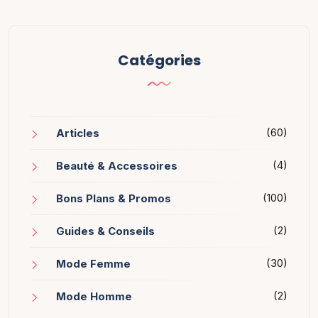
Catégories
(60)
Articles
(4)
Beauté & Accessoires
(100)
Bons Plans & Promos
(2)
Guides & Conseils
(30)
Mode Femme
(2)
Mode Homme