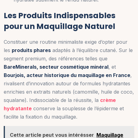
Les Produits Indispensables
pour un Maquillage Naturel
Constituer une routine minimaliste exige d’opter pour
les
produits phares
adaptés à l’équilibre cutané. Sur le
segment premium, des références telles que
BareMinerals, secteur cosmétique minéral
, et
Bourjois, acteur historique du maquillage en France
,
rivalisent d’innovation autour de formules hydratantes
enrichies en extraits naturels (camomille, huile de coco,
squalane). Indissociable de la réussite, la
crème
hydratante
conserve la souplesse de l’épiderme et
facilite la fixation du maquillage.
Cette article peut vous intérésser
Maquillage