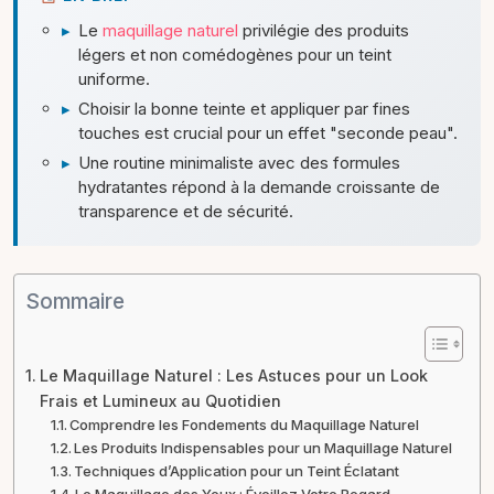
▸
Le
maquillage naturel
privilégie des produits
légers et non comédogènes pour un teint
uniforme.
▸
Choisir la bonne teinte et appliquer par fines
touches est crucial pour un effet "seconde peau".
▸
Une routine minimaliste avec des formules
hydratantes répond à la demande croissante de
transparence et de sécurité.
Sommaire
Le Maquillage Naturel : Les Astuces pour un Look
Frais et Lumineux au Quotidien
Comprendre les Fondements du Maquillage Naturel
Les Produits Indispensables pour un Maquillage Naturel
Techniques d’Application pour un Teint Éclatant