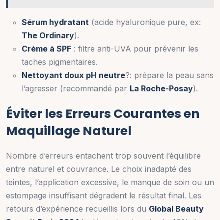
Sérum hydratant
(acide hyaluronique pure, ex:
The Ordinary
).
Crème à SPF
: filtre anti-UVA pour prévenir les
taches pigmentaires.
Nettoyant doux pH neutre
?: prépare la peau sans
l’agresser (recommandé par
La Roche-Posay
).
Éviter les Erreurs Courantes en
Maquillage Naturel
Nombre d’erreurs entachent trop souvent l’équilibre
entre naturel et couvrance. Le choix inadapté des
teintes, l’application excessive, le manque de soin ou un
estompage insuffisant dégradent le résultat final. Les
retours d’expérience recueillis lors du
Global Beauty