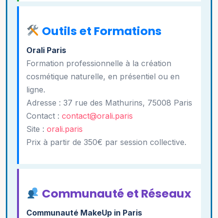
Outils et Formations
Orali Paris
Formation professionnelle à la création
cosmétique naturelle, en présentiel ou en
ligne.
Adresse : 37 rue des Mathurins, 75008 Paris
Contact :
contact@orali.paris
Site :
orali.paris
Prix à partir de 350€ par session collective.
Communauté et Réseaux
Communauté MakeUp in Paris