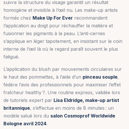
suivre la structure du visage garantit un résultat
homogène et invisible à l’œil nu. Les make-up artists
formés chez
Make Up For Ever
recommandent
l’application au doigt pour réchauffer la matière et
fusionner les pigments à la peau. L’anti-cernes
s’applique en léger tapotement, en insistant sur le coin
interne de l’œil là où le regard paraît souvent le plus
fatigué.
L’application du blush par mouvements circulaires sur
le haut des pommettes, à l’aide d’un
pinceau souple
,
fédère l’avis des professionnels pour maximiser l’effet
fraîcheur healthy ?. Une routine express, validée lors
de tutoriels expert par
Lisa Eldridge, make-up artist
britannique
, s’effectue en moins de 8 minutes : un
modèle salué lors du
salon Cosmoprof Worldwide
Bologne avril 2024
.