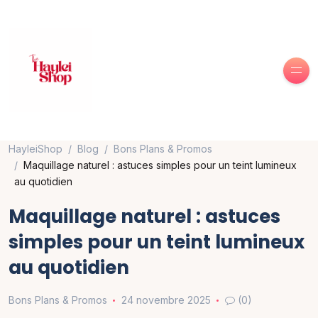
HayleiShop
Blog
Bons Plans & Promos
Maquillage naturel : astuces simples pour un teint lumineux
au quotidien
Maquillage naturel : astuces
simples pour un teint lumineux
au quotidien
Bons Plans & Promos
24 novembre 2025
(0)