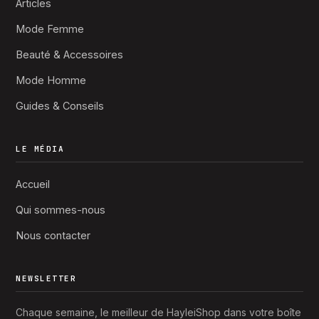
Articles
Mode Femme
Beauté & Accessoires
Mode Homme
Guides & Conseils
LE MÉDIA
Accueil
Qui sommes-nous
Nous contacter
NEWSLETTER
Chaque semaine, le meilleur de HayleiShop dans votre boîte