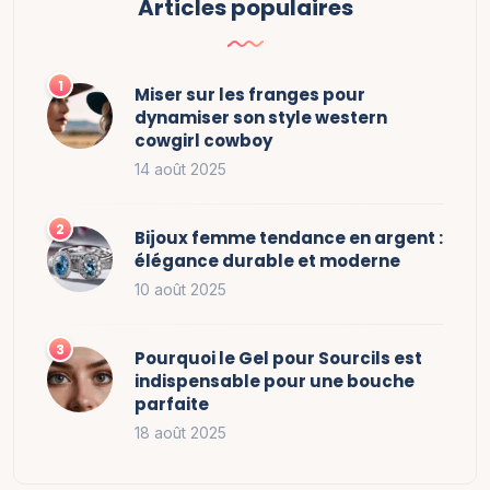
Articles populaires
Miser sur les franges pour
dynamiser son style western
cowgirl cowboy
14 août 2025
Bijoux femme tendance en argent :
élégance durable et moderne
10 août 2025
Pourquoi le Gel pour Sourcils est
indispensable pour une bouche
parfaite
18 août 2025