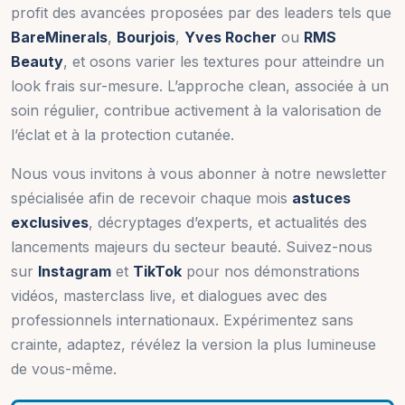
profit des avancées proposées par des leaders tels que
BareMinerals
,
Bourjois
,
Yves Rocher
ou
RMS
Beauty
, et osons varier les textures pour atteindre un
look frais sur-mesure. L’approche clean, associée à un
soin régulier, contribue activement à la valorisation de
l’éclat et à la protection cutanée.
Nous vous invitons à vous abonner à notre newsletter
spécialisée afin de recevoir chaque mois
astuces
exclusives
, décryptages d’experts, et actualités des
lancements majeurs du secteur beauté. Suivez-nous
sur
Instagram
et
TikTok
pour nos démonstrations
vidéos, masterclass live, et dialogues avec des
professionnels internationaux. Expérimentez sans
crainte, adaptez, révélez la version la plus lumineuse
de vous-même.