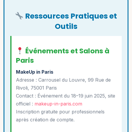
Ressources Pratiques et
Outils
Événements et Salons à
Paris
MakeUp in Paris
Adresse : Carrousel du Louvre, 99 Rue de
Rivoli, 75001 Paris
Contact : Événement du 18–19 juin 2025, site
officiel :
makeup-in-paris.com
Inscription gratuite pour professionnels
après création de compte.