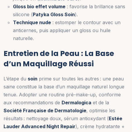
Gloss bio effet volume
: favorise la brillance sans
silicone (
Patyka Gloss Soin
).
Technique nude
: estomper le contour avec un
anticernes, puis appliquer un gloss ou huile
naturelle.
Entretien de la Peau : La Base
d’un Maquillage Réussi
L’étape du
soin
prime sur toutes les autres : une peau
saine constitue la base d’un maquillage naturel longue
tenue. Adopter une routine pré-make-up, conforme
aux recommandations de
Dermalogica
et de la
Société Française de Dermatologie
, optimise les
résultats : nettoyage doux, sérum antioxydant (
Estée
Lauder Advanced Night Repair
), crème hydratante +