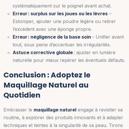
systématiquement sur le poignet avant achat.
Erreur : surplus sur les joues ou les lèvres
–
Estomper, ajouter une poudre légère ou retirer
l’excédent avec une éponge propre.
Erreur : négligence de la base soin
– Unifier avant
tout, sous peine d’accentuer les irrégularités.
Astuce corrective globale
: ajuster en lumière
naturelle pour mieux repérer les éventuels défauts.
Conclusion : Adoptez le
Maquillage Naturel au
Quotidien
Embrasser le
maquillage naturel
engage à revisiter sa
routine, à explorer des produits innovants et à adapter
techniques et teintes à la singularité de sa peau. Tirons