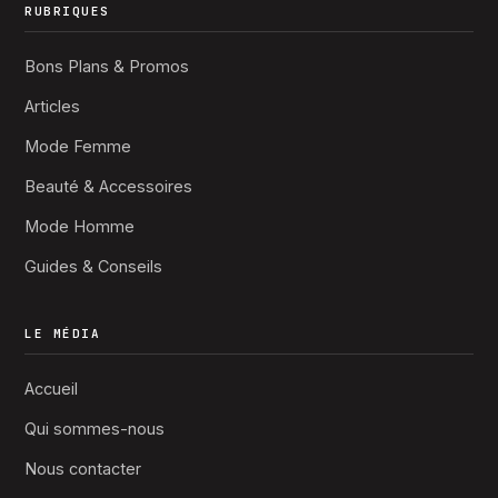
RUBRIQUES
Bons Plans & Promos
Articles
Mode Femme
Beauté & Accessoires
Mode Homme
Guides & Conseils
LE MÉDIA
Accueil
Qui sommes-nous
Nous contacter