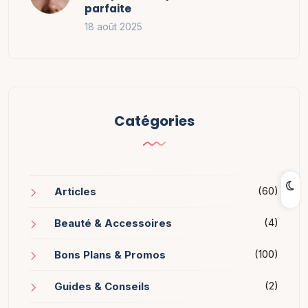
parfaite
18 août 2025
Catégories
(60)
Articles
(4)
Beauté & Accessoires
(100)
Bons Plans & Promos
(2)
Guides & Conseils