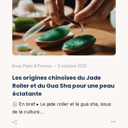
Bons Plans & Promos
2 octobre 2025
Les origines chinoises du Jade
Roller et du Gua Sha pour une peau
éclatante
En bref ▸ Le jade roller et le gua sha, issus
de la culture…