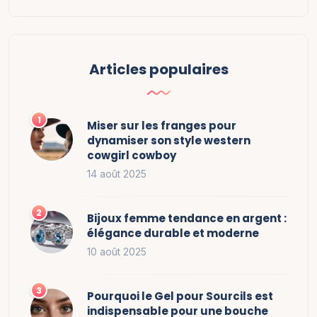
Articles populaires
Miser sur les franges pour
dynamiser son style western
cowgirl cowboy
14 août 2025
Bijoux femme tendance en argent :
élégance durable et moderne
10 août 2025
Pourquoi le Gel pour Sourcils est
indispensable pour une bouche