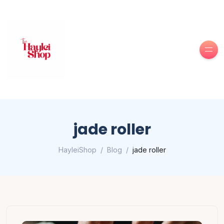
jade roller
HayleiShop
Blog
jade roller