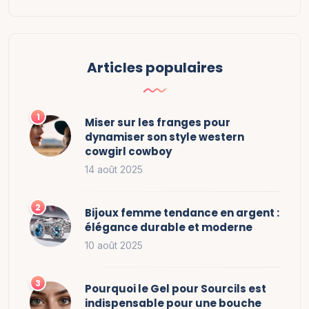
Articles populaires
Miser sur les franges pour
dynamiser son style western
cowgirl cowboy
14 août 2025
Bijoux femme tendance en argent :
élégance durable et moderne
10 août 2025
Pourquoi le Gel pour Sourcils est
indispensable pour une bouche