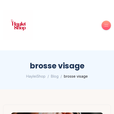
brosse visage
HayleiShop
Blog
brosse visage