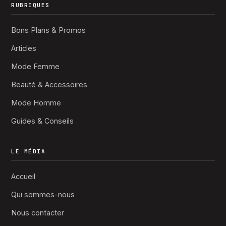
RUBRIQUES
Bons Plans & Promos
Articles
Mode Femme
Beauté & Accessoires
Mode Homme
Guides & Conseils
LE MÉDIA
Accueil
Qui sommes-nous
Nous contacter