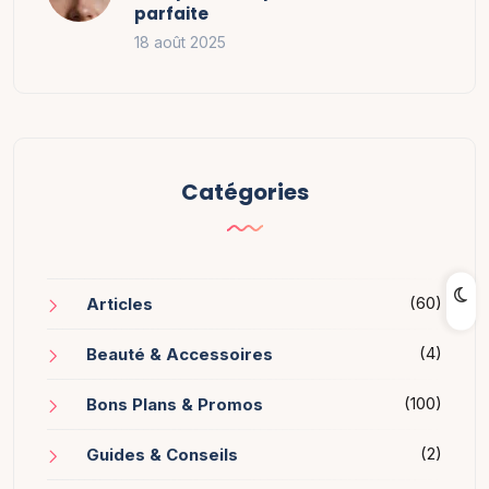
parfaite
18 août 2025
Catégories
(60)
Articles
(4)
Beauté & Accessoires
(100)
Bons Plans & Promos
(2)
Guides & Conseils