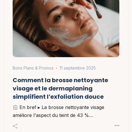
Bons Plans & Promos
11 septembre 2025
Comment la brosse nettoyante
visage et le dermaplaning
simplifient l’exfoliation douce
En bref ▸ La brosse nettoyante visage
améliore l'aspect du teint de 43 %…