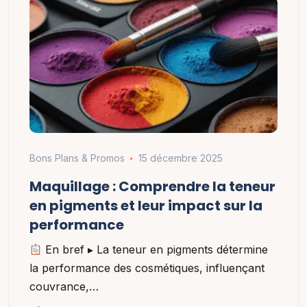
Bons Plans & Promos
15 décembre 2025
Maquillage : Comprendre la teneur
en pigments et leur impact sur la
performance
En bref ▸ La teneur en pigments détermine
la performance des cosmétiques, influençant
couvrance,…