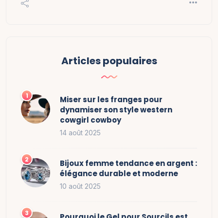
Articles populaires
Miser sur les franges pour
dynamiser son style western
cowgirl cowboy
14 août 2025
Bijoux femme tendance en argent :
élégance durable et moderne
10 août 2025
Pourquoi le Gel pour Sourcils est