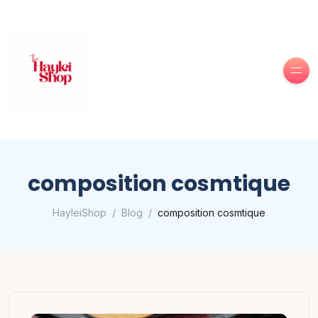
composition cosmtique
HayleiShop
Blog
composition cosmtique