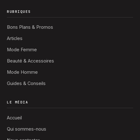
RUBRIQUES
Bons Plans & Promos
Articles
Mode Femme
Beauté & Accessoires
Mode Homme
Guides & Conseils
LE MÉDIA
Accueil
Qui sommes-nous