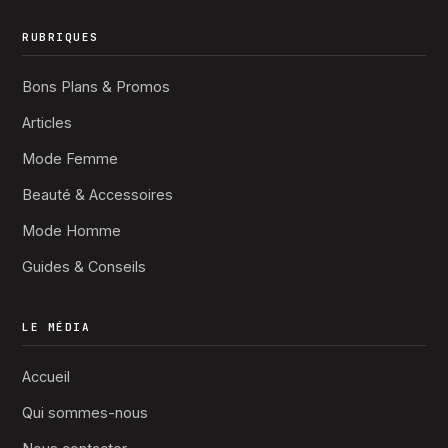
RUBRIQUES
Bons Plans & Promos
Articles
Mode Femme
Beauté & Accessoires
Mode Homme
Guides & Conseils
LE MÉDIA
Accueil
Qui sommes-nous