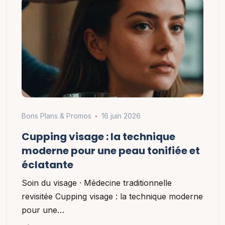
Bons Plans & Promos
16 juin 2026
Cupping visage : la technique
moderne pour une peau tonifiée et
éclatante
Soin du visage · Médecine traditionnelle
revisitée Cupping visage : la technique moderne
pour une…