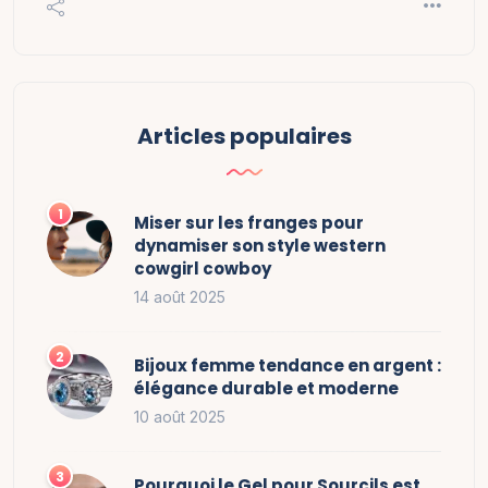
Articles populaires
Miser sur les franges pour
dynamiser son style western
cowgirl cowboy
14 août 2025
Bijoux femme tendance en argent :
élégance durable et moderne
10 août 2025
Pourquoi le Gel pour Sourcils est