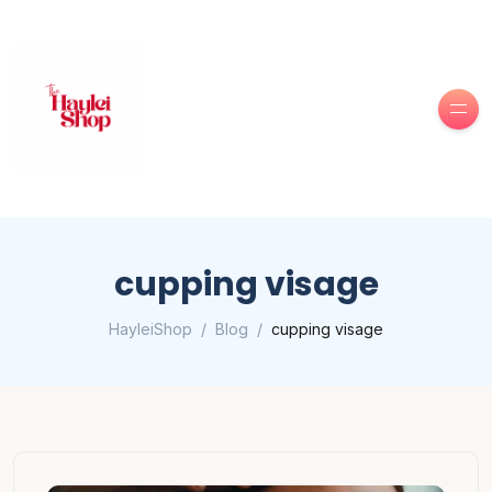
cupping visage
HayleiShop
Blog
cupping visage