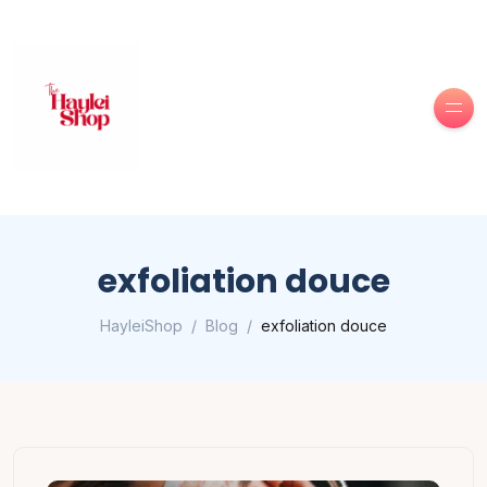
exfoliation douce
HayleiShop
Blog
exfoliation douce