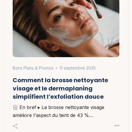
Bons Plans & Promos
11 septembre 2025
Comment la brosse nettoyante
visage et le dermaplaning
simplifient l’exfoliation douce
En bref ▸ La brosse nettoyante visage
améliore l'aspect du teint de 43 %…