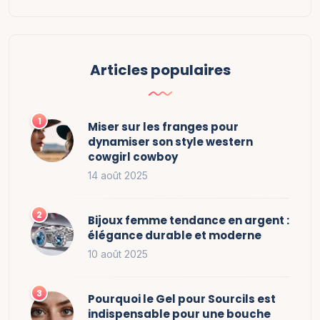
Articles populaires
Miser sur les franges pour
dynamiser son style western
cowgirl cowboy
14 août 2025
Bijoux femme tendance en argent :
élégance durable et moderne
10 août 2025
Pourquoi le Gel pour Sourcils est
indispensable pour une bouche