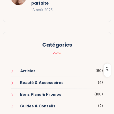
parfaite
18 août 2025
Catégories
(60)
Articles
(4)
Beauté & Accessoires
(100)
Bons Plans & Promos
(2)
Guides & Conseils