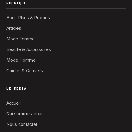
RUBRIQUES
Bons Plans & Promos
Articles
Mode Femme
Beauté & Accessoires
Mode Homme
Guides & Conseils
LE MÉDIA
Accueil
Qui sommes-nous
Nous contacter