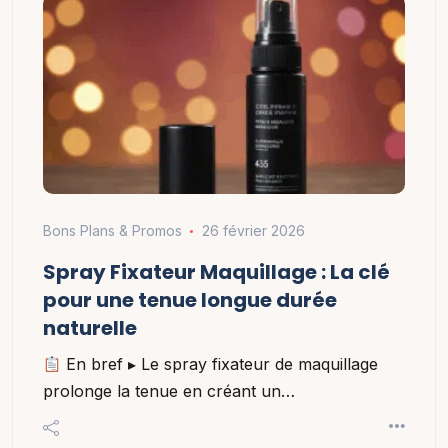
Bons Plans & Promos
26 février 2026
Spray Fixateur Maquillage : La clé
pour une tenue longue durée
naturelle
En bref ▸ Le spray fixateur de maquillage
prolonge la tenue en créant un…