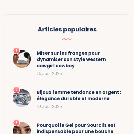
Articles populaires
Miser sur les franges pour
dynamiser son style western
cowgirl cowboy
14 août 2025
Bijoux femme tendance en argent :
élégance durable et moderne
10 août 2025
Pourquoi le Gel pour Sourcils est
indispensable pour une bouche