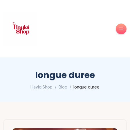
longue duree
HayleiShop
Blog
longue duree