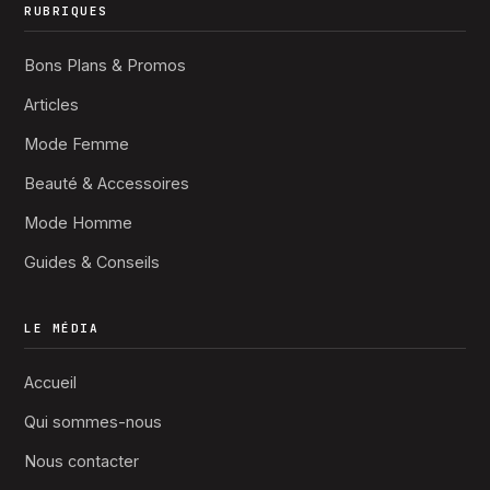
RUBRIQUES
Bons Plans & Promos
Articles
Mode Femme
Beauté & Accessoires
Mode Homme
Guides & Conseils
LE MÉDIA
Accueil
Qui sommes-nous
Nous contacter