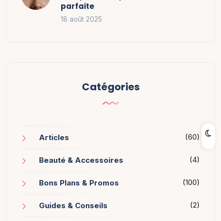
parfaite
18 août 2025
Catégories
(60)
Articles
(4)
Beauté & Accessoires
(100)
Bons Plans & Promos
(2)
Guides & Conseils