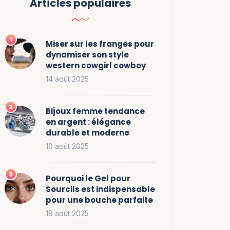
Articles populaires
Miser sur les franges pour
dynamiser son style
western cowgirl cowboy
14 août 2025
Bijoux femme tendance
en argent : élégance
durable et moderne
10 août 2025
Pourquoi le Gel pour
Sourcils est indispensable
pour une bouche parfaite
18 août 2025