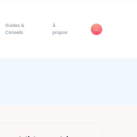
Guides &
À
Conseils
propos