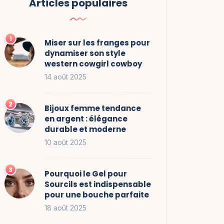
Articles populaires
Miser sur les franges pour
dynamiser son style
western cowgirl cowboy
14 août 2025
Bijoux femme tendance
en argent : élégance
durable et moderne
10 août 2025
Pourquoi le Gel pour
Sourcils est indispensable
pour une bouche parfaite
18 août 2025