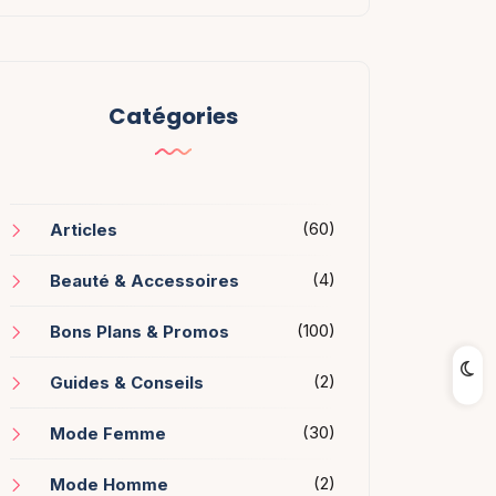
Catégories
(60)
Articles
(4)
Beauté & Accessoires
(100)
Bons Plans & Promos
(2)
Guides & Conseils
(30)
Mode Femme
(2)
Mode Homme