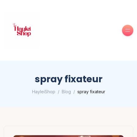
spray fixateur
HayleiShop
Blog
spray fixateur