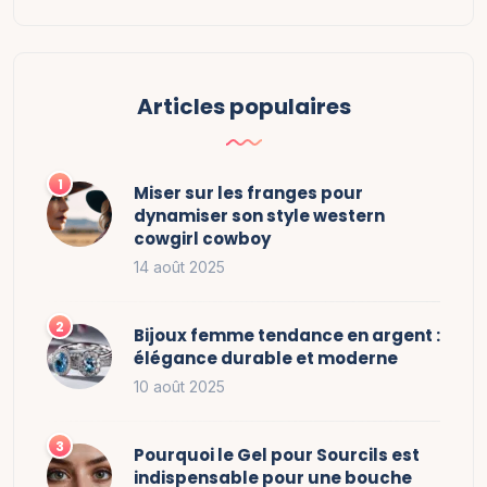
Articles populaires
Miser sur les franges pour
dynamiser son style western
cowgirl cowboy
14 août 2025
Bijoux femme tendance en argent :
élégance durable et moderne
10 août 2025
Pourquoi le Gel pour Sourcils est
indispensable pour une bouche