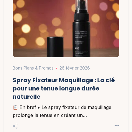
Bons Plans & Promos
26 février 2026
Spray Fixateur Maquillage : La clé
pour une tenue longue durée
naturelle
En bref ▸ Le spray fixateur de maquillage
prolonge la tenue en créant un…