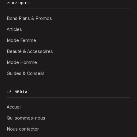
RUBRIQUES
Bons Plans & Promos
Articles
Mode Femme
Beauté & Accessoires
Mode Homme
Guides & Conseils
LE MÉDIA
Accueil
Qui sommes-nous
Nous contacter