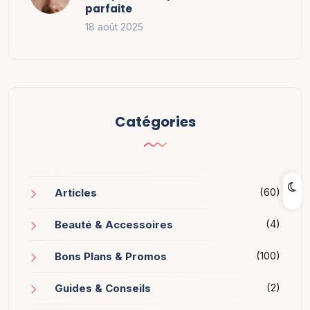
parfaite
18 août 2025
Catégories
(60)
Articles
(4)
Beauté & Accessoires
(100)
Bons Plans & Promos
(2)
Guides & Conseils