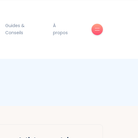
Guides &
À
Conseils
propos