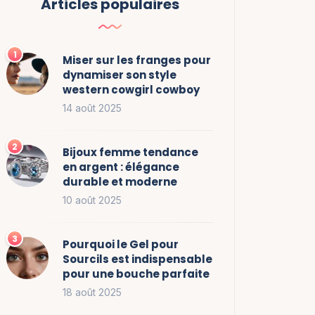
Articles populaires
Miser sur les franges pour
dynamiser son style
western cowgirl cowboy
14 août 2025
Bijoux femme tendance
en argent : élégance
durable et moderne
10 août 2025
Pourquoi le Gel pour
Sourcils est indispensable
pour une bouche parfaite
18 août 2025