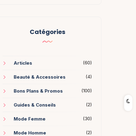
Catégories
(60)
Articles
(4)
Beauté & Accessoires
(100)
Bons Plans & Promos
(2)
Guides & Conseils
(30)
Mode Femme
(2)
Mode Homme