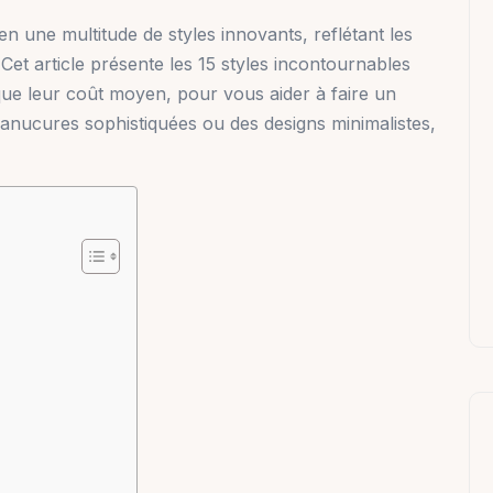
n une multitude de styles innovants, reflétant les
 Cet article présente les 15 styles incontournables
que leur coût moyen, pour vous aider à faire un
anucures sophistiquées ou des designs minimalistes,