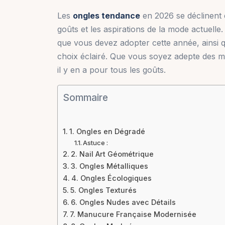
Les
ongles tendance
en 2026 se déclinent e
goûts et les aspirations de la mode actuelle.
que vous devez adopter cette année, ainsi 
choix éclairé. Que vous soyez adepte des m
il y en a pour tous les goûts.
Sommaire
1. Ongles en Dégradé
Astuce :
2. Nail Art Géométrique
3. Ongles Métalliques
4. Ongles Écologiques
5. Ongles Texturés
6. Ongles Nudes avec Détails
7. Manucure Française Modernisée