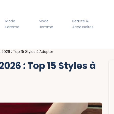
Mode
Mode
Beauté &
Femme
Homme
Accessoires
2026 : Top 15 Styles à Adopter
026 : Top 15 Styles à