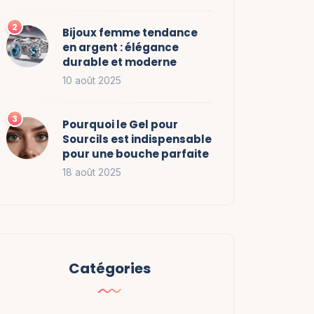
Bijoux femme tendance
en argent : élégance
durable et moderne
10 août 2025
Pourquoi le Gel pour
Sourcils est indispensable
pour une bouche parfaite
18 août 2025
Catégories