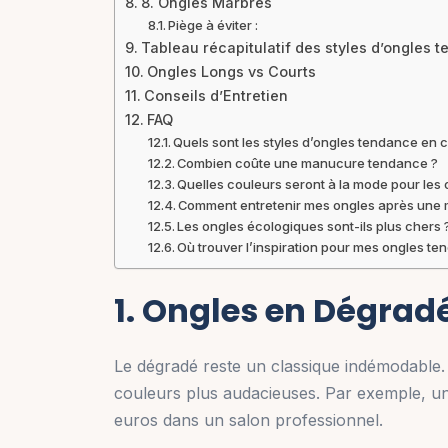
8. Ongles Marbrés
Piège à éviter :
Tableau récapitulatif des styles d’ongles 
Ongles Longs vs Courts
Conseils d’Entretien
FAQ
Quels sont les styles d’ongles tendance en
Combien coûte une manucure tendance ?
Quelles couleurs seront à la mode pour les
Comment entretenir mes ongles après une
Les ongles écologiques sont-ils plus chers 
Où trouver l’inspiration pour mes ongles te
1. Ongles en Dégrad
Le dégradé reste un classique indémodable. 
couleurs plus audacieuses. Par exemple, un
euros dans un salon professionnel.