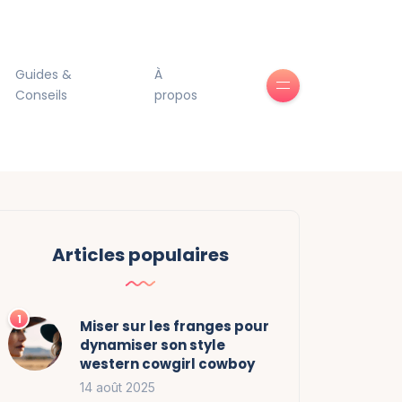
Guides &
À
Conseils
propos
Articles populaires
Miser sur les franges pour
dynamiser son style
western cowgirl cowboy
14 août 2025