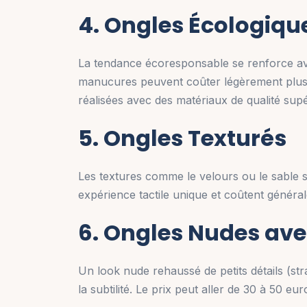
4. Ongles Écologiqu
La tendance écoresponsable se renforce ave
manucures peuvent coûter légèrement plus 
réalisées avec des matériaux de qualité supé
5. Ongles Texturés
Les textures comme le velours ou le sable 
expérience tactile unique et coûtent généra
6. Ongles Nudes ave
Un look nude rehaussé de petits détails (stra
la subtilité. Le prix peut aller de 30 à 50 eur