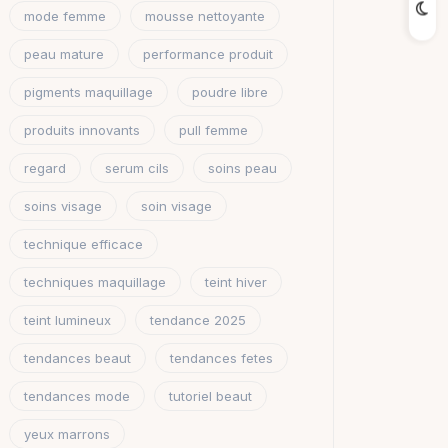
mode femme
mousse nettoyante
peau mature
performance produit
pigments maquillage
poudre libre
produits innovants
pull femme
regard
serum cils
soins peau
soins visage
soin visage
technique efficace
techniques maquillage
teint hiver
teint lumineux
tendance 2025
tendances beaut
tendances fetes
tendances mode
tutoriel beaut
yeux marrons