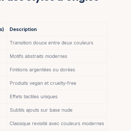
s)
Description
Transition douce entre deux couleurs
Motifs abstraits modernes
Finitions argentées ou dorées
Produits vegan et cruelty-free
Effets tactiles uniques
Subtils ajouts sur base nude
Classique revisité avec couleurs modernes