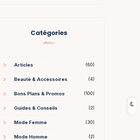
Catégories
(60)
Articles
(4)
Beauté & Accessoires
(100)
Bons Plans & Promos
(2)
Guides & Conseils
(30)
Mode Femme
(2)
Mode Homme