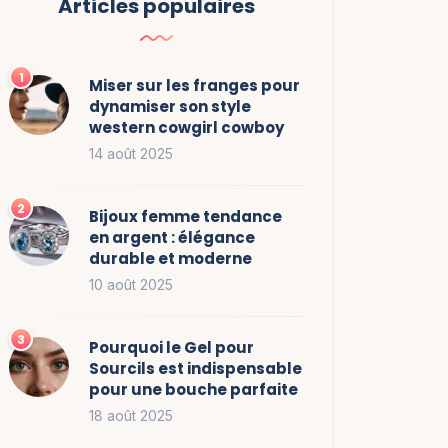
Articles populaires
Miser sur les franges pour
dynamiser son style
western cowgirl cowboy
14 août 2025
Bijoux femme tendance
en argent : élégance
durable et moderne
10 août 2025
Pourquoi le Gel pour
Sourcils est indispensable
pour une bouche parfaite
18 août 2025