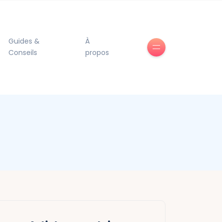
Guides &
À
Conseils
propos