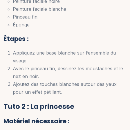
Peinture faciale noire
Peinture faciale blanche
Pinceau fin
Éponge
Étapes :
Appliquez une base blanche sur l’ensemble du
visage.
Avec le pinceau fin, dessinez les moustaches et le
nez en noir.
Ajoutez des touches blanches autour des yeux
pour un effet pétillant.
Tuto 2 : La princesse
Matériel nécessaire :