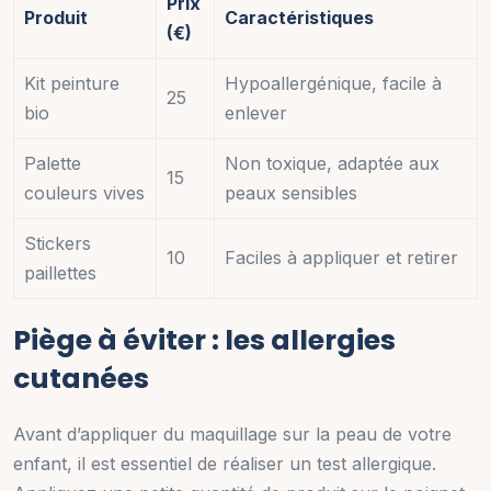
Prix
Produit
Caractéristiques
(€)
Kit peinture
Hypoallergénique, facile à
25
bio
enlever
Palette
Non toxique, adaptée aux
15
couleurs vives
peaux sensibles
Stickers
10
Faciles à appliquer et retirer
paillettes
Piège à éviter : les allergies
cutanées
Avant d’appliquer du maquillage sur la peau de votre
enfant, il est essentiel de réaliser un test allergique.