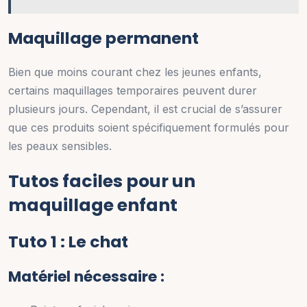
Maquillage permanent
Bien que moins courant chez les jeunes enfants,
certains maquillages temporaires peuvent durer
plusieurs jours. Cependant, il est crucial de s’assurer
que ces produits soient spécifiquement formulés pour
les peaux sensibles.
Tutos faciles pour un
maquillage enfant
Tuto 1 : Le chat
Matériel nécessaire :