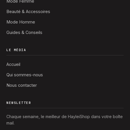
Mode Femme
Beauté & Accessoires
Mode Homme
Guides & Conseils
LE MÉDIA
Accueil
Qui sommes-nous
Nous contacter
NEWSLETTER
Chaque semaine, le meilleur de HayleiShop dans votre boîte
mail.