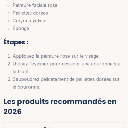
Peinture faciale rose
Paillettes dorées
Crayon eyeliner
Éponge
Étapes :
Appliquez la peinture rose sur le visage.
Utilisez l’eyeliner pour dessiner une couronne sur
le front.
Saupoudrez délicatement de paillettes dorées sur
la couronne.
Les produits recommandés en
2026