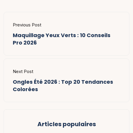
Previous Post
Maquillage Yeux Verts : 10 Conseils
Pro 2026
Next Post
Ongles Été 2026 : Top 20 Tendances
Colorées
Articles populaires