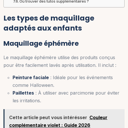
Où trouver des tutos supplémentaires ?
Les types de maquillage
adaptés aux enfants
Maquillage éphémère
Le maquillage éphémère utilise des produits conçus
pour être facilement lavés après utilisation. Il inclut :
Peinture faciale
: Idéale pour les événements
comme Halloween.
Paillettes
: À utiliser avec parcimonie pour éviter
les irritations.
Cette article peut vous intérésser
Couleur
complémentaire violet : Guide 2026