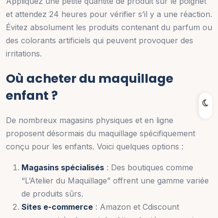
Appliquez une petite quantité de produit sur le poignet
et attendez 24 heures pour vérifier s’il y a une réaction.
Évitez absolument les produits contenant du parfum ou
des colorants artificiels qui peuvent provoquer des
irritations.
Où acheter du maquillage
enfant ?
De nombreux magasins physiques et en ligne
proposent désormais du maquillage spécifiquement
conçu pour les enfants. Voici quelques options :
Magasins spécialisés
: Des boutiques comme
“L’Atelier du Maquillage” offrent une gamme variée
de produits sûrs.
Sites e-commerce
: Amazon et Cdiscount