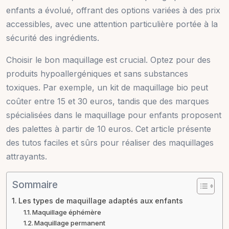
enfants a évolué, offrant des options variées à des prix
accessibles, avec une attention particulière portée à la
sécurité des ingrédients.
Choisir le bon maquillage est crucial. Optez pour des
produits hypoallergéniques et sans substances
toxiques. Par exemple, un kit de maquillage bio peut
coûter entre 15 et 30 euros, tandis que des marques
spécialisées dans le maquillage pour enfants proposent
des palettes à partir de 10 euros. Cet article présente
des tutos faciles et sûrs pour réaliser des maquillages
attrayants.
Sommaire
Les types de maquillage adaptés aux enfants
Maquillage éphémère
Maquillage permanent