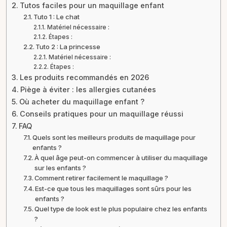
Tutos faciles pour un maquillage enfant
Tuto 1 : Le chat
Matériel nécessaire :
Étapes :
Tuto 2 : La princesse
Matériel nécessaire :
Étapes :
Les produits recommandés en 2026
Piège à éviter : les allergies cutanées
Où acheter du maquillage enfant ?
Conseils pratiques pour un maquillage réussi
FAQ
Quels sont les meilleurs produits de maquillage pour
enfants ?
À quel âge peut-on commencer à utiliser du maquillage
sur les enfants ?
Comment retirer facilement le maquillage ?
Est-ce que tous les maquillages sont sûrs pour les
enfants ?
Quel type de look est le plus populaire chez les enfants
?