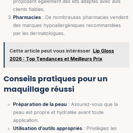
proposent également des kits adaptés avec avis
clients fiables.
Pharmacies
: De nombreuses pharmacies vendent
des marques hypoallergéniques recommandées
par les dermatologues.
Cette article peut vous intérésser
Lip Gloss
2026 : Top Tendances et Meilleurs Prix
Conseils pratiques pour un
maquillage réussi
Préparation de la peau
: Assurez-vous que la
peau est propre et hydratée avant toute
application.
Utilisation d’outils appropriés
: Privilégiez les