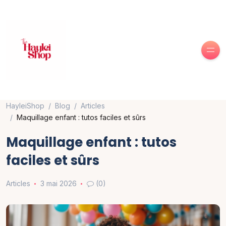
HayleiShop
Blog
Articles
Maquillage enfant : tutos faciles et sûrs
Maquillage enfant : tutos
faciles et sûrs
Articles
3 mai 2026
(0)