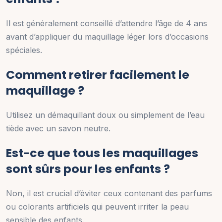
Il est généralement conseillé d’attendre l’âge de 4 ans
avant d’appliquer du maquillage léger lors d’occasions
spéciales.
Comment retirer facilement le
maquillage ?
Utilisez un démaquillant doux ou simplement de l’eau
tiède avec un savon neutre.
Est-ce que tous les maquillages
sont sûrs pour les enfants ?
Non, il est crucial d’éviter ceux contenant des parfums
ou colorants artificiels qui peuvent irriter la peau
sensible des enfants.