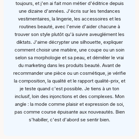
toujours, et j'en ai fait mon métier d'éditrice depuis
une dizaine d'années. J'écris sur les tendances
vestimentaires, la lingerie, les accessoires et les
routines beauté, avec l'envie d'aider chacune à
trouver son style plutôt qu'à suivre aveuglément les
diktats. J'aime décrypter une silhouette, expliquer
comment choisir une matière, une coupe ou un soin
selon sa morphologie et sa peau, et démêler le vrai
du marketing dans les produits beauté. Avant de
recommander une pièce ou un cosmétique, je vérifie
la composition, la qualité et le rapport qualité-prix, et
je teste quand c'est possible. Je tiens à un ton
inclusif, loin des injonctions et des complexes. Mon
angle : la mode comme plaisir et expression de soi,
pas comme course épuisante aux nouveautés. Bien
s'habiller, c'est d'abord se sentir bien.