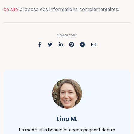
ce site
propose des informations complémentaires.
Share this:
Lina M.
La mode et la beauté m'accompagnent depuis