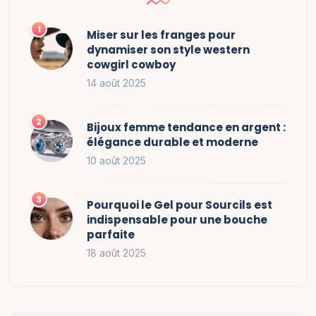
Miser sur les franges pour
dynamiser son style western
cowgirl cowboy
14 août 2025
Bijoux femme tendance en argent :
élégance durable et moderne
10 août 2025
Pourquoi le Gel pour Sourcils est
indispensable pour une bouche
parfaite
18 août 2025