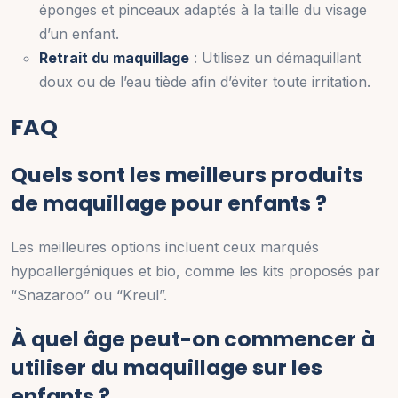
éponges et pinceaux adaptés à la taille du visage
d’un enfant.
Retrait du maquillage
: Utilisez un démaquillant
doux ou de l’eau tiède afin d’éviter toute irritation.
FAQ
Quels sont les meilleurs produits
de maquillage pour enfants ?
Les meilleures options incluent ceux marqués
hypoallergéniques et bio, comme les kits proposés par
“Snazaroo” ou “Kreul”.
À quel âge peut-on commencer à
utiliser du maquillage sur les
enfants ?