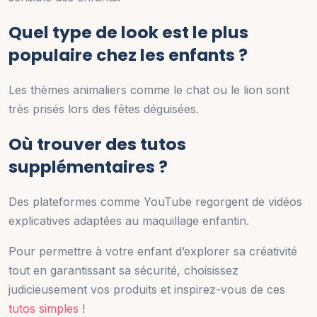
Quel type de look est le plus
populaire chez les enfants ?
Les thèmes animaliers comme le chat ou le lion sont
très prisés lors des fêtes déguisées.
Où trouver des tutos
supplémentaires ?
Des plateformes comme YouTube regorgent de vidéos
explicatives adaptées au maquillage enfantin.
Pour permettre à votre enfant d’explorer sa créativité
tout en garantissant sa sécurité, choisissez
judicieusement vos produits et inspirez-vous de ces
tutos simples
!