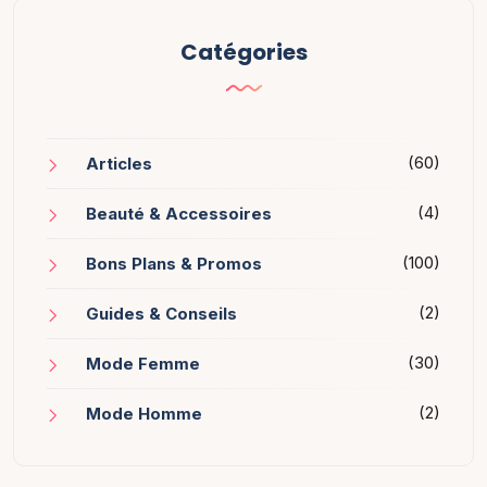
Catégories
(60)
Articles
(4)
Beauté & Accessoires
(100)
Bons Plans & Promos
(2)
Guides & Conseils
(30)
Mode Femme
(2)
Mode Homme