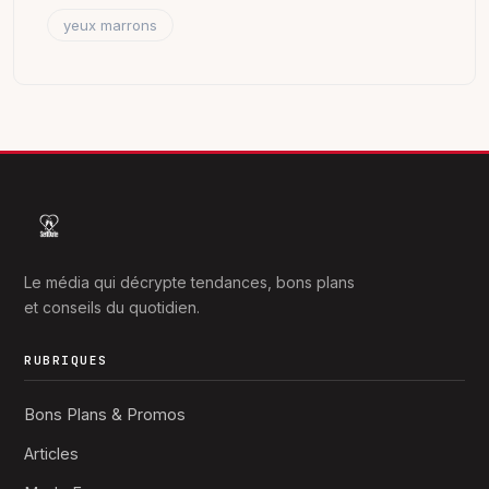
yeux marrons
Le média qui décrypte tendances, bons plans
et conseils du quotidien.
RUBRIQUES
Bons Plans & Promos
Articles