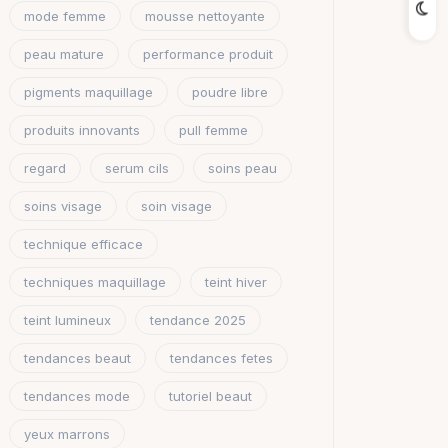
mode femme
mousse nettoyante
peau mature
performance produit
pigments maquillage
poudre libre
produits innovants
pull femme
regard
serum cils
soins peau
soins visage
soin visage
technique efficace
techniques maquillage
teint hiver
teint lumineux
tendance 2025
tendances beaut
tendances fetes
tendances mode
tutoriel beaut
yeux marrons