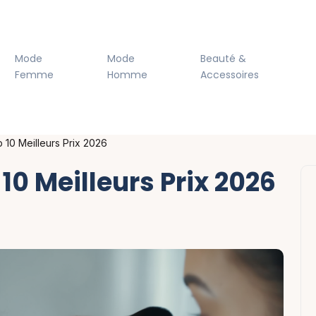
Mode
Mode
Beauté &
Femme
Homme
Accessoires
 10 Meilleurs Prix 2026
10 Meilleurs Prix 2026