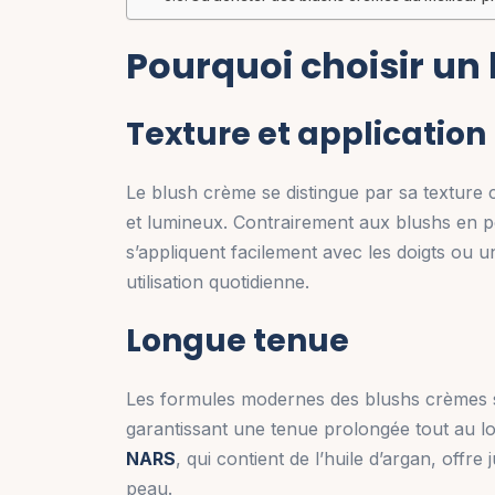
Pourquoi choisir un
Texture et application
Le blush crème se distingue par sa texture c
et lumineux. Contrairement aux blushs en po
s’appliquent facilement avec les doigts ou u
utilisation quotidienne.
Longue tenue
Les formules modernes des blushs crèmes so
garantissant une tenue prolongée tout au l
NARS
, qui contient de l’huile d’argan, offre
peau.