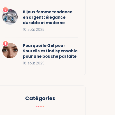
Bijoux femme tendance
en argent : élégance
durable et moderne
10 août 2025
Pourquoi le Gel pour
Sourcils est indispensable
pour une bouche parfaite
18 août 2025
Catégories