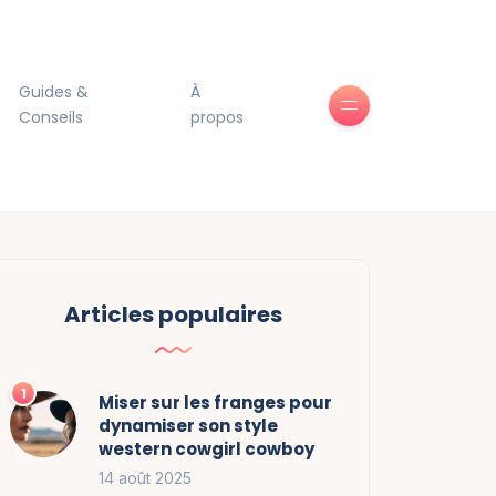
Guides &
À
Conseils
propos
Articles populaires
Miser sur les franges pour
dynamiser son style
western cowgirl cowboy
14 août 2025