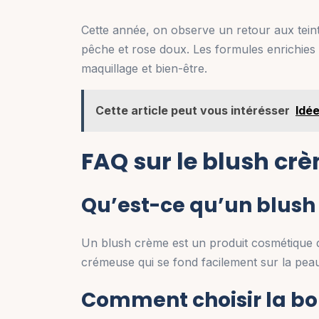
Cette année, on observe un retour aux tein
pêche et rose doux. Les formules enrichies 
maquillage et bien-être.
Cette article peut vous intérésser
Idé
FAQ sur le blush cr
Qu’est-ce qu’un blush
Un blush crème est un produit cosmétique de
crémeuse qui se fond facilement sur la pea
Comment choisir la bo