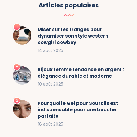
Articles populaires
Miser sur les franges pour
dynamiser son style western
cowgirl cowboy
14 août 2025
Bijoux femme tendance en argent :
élégance durable et moderne
10 août 2025
Pourquoi le Gel pour Sourcils est
indispensable pour une bouche
parfaite
18 août 2025