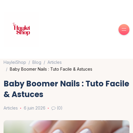
HayleiShop
Blog
Articles
Baby Boomer Nails : Tuto Facile & Astuces
Baby Boomer Nails : Tuto Facile
& Astuces
Articles
6 juin 2026
(0)