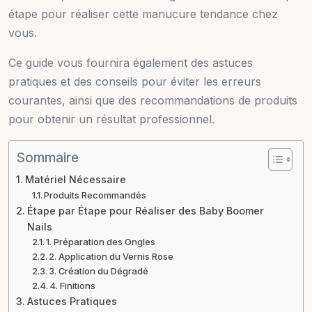
étape pour réaliser cette manucure tendance chez
vous.
Ce guide vous fournira également des astuces
pratiques et des conseils pour éviter les erreurs
courantes, ainsi que des recommandations de produits
pour obtenir un résultat professionnel.
Sommaire
Matériel Nécessaire
Produits Recommandés
Étape par Étape pour Réaliser des Baby Boomer
Nails
1. Préparation des Ongles
2. Application du Vernis Rose
3. Création du Dégradé
4. Finitions
Astuces Pratiques