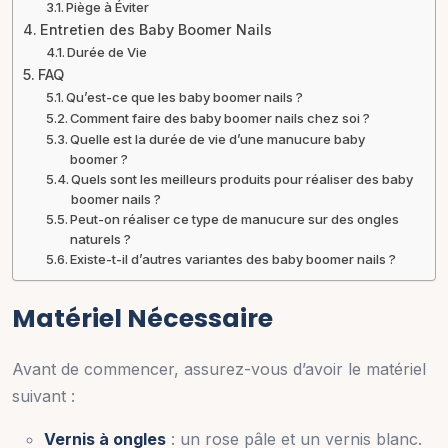
Piège à Éviter
Entretien des Baby Boomer Nails
Durée de Vie
FAQ
Qu’est-ce que les baby boomer nails ?
Comment faire des baby boomer nails chez soi ?
Quelle est la durée de vie d’une manucure baby
boomer ?
Quels sont les meilleurs produits pour réaliser des baby
boomer nails ?
Peut-on réaliser ce type de manucure sur des ongles
naturels ?
Existe-t-il d’autres variantes des baby boomer nails ?
Matériel Nécessaire
Avant de commencer, assurez-vous d’avoir le matériel
suivant :
Vernis à ongles
: un rose pâle et un vernis blanc.