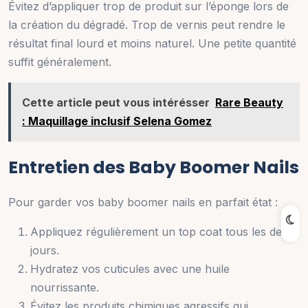
Évitez d’appliquer trop de produit sur l’éponge lors de
la création du dégradé. Trop de vernis peut rendre le
résultat final lourd et moins naturel. Une petite quantité
suffit généralement.
Cette article peut vous intérésser
Rare Beauty
: Maquillage inclusif Selena Gomez
Entretien des Baby Boomer Nails
Pour garder vos baby boomer nails en parfait état :
Appliquez régulièrement un top coat tous les deux
jours.
Hydratez vos cuticules avec une huile
nourrissante.
Évitez les produits chimiques agressifs qui