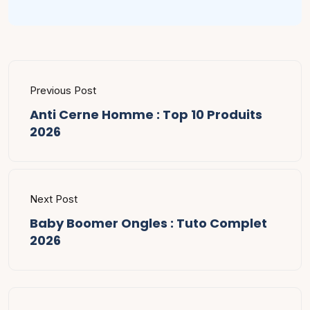
Previous Post
Anti Cerne Homme : Top 10 Produits
2026
Next Post
Baby Boomer Ongles : Tuto Complet
2026