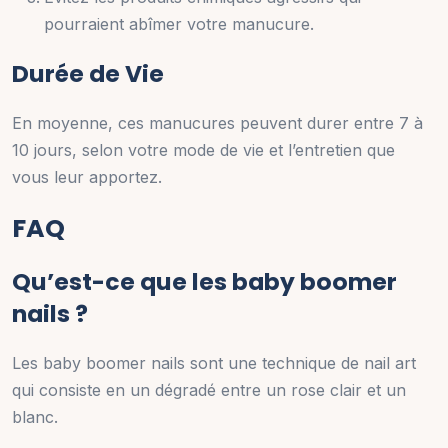
pourraient abîmer votre manucure.
Durée de Vie
En moyenne, ces manucures peuvent durer entre 7 à
10 jours, selon votre mode de vie et l’entretien que
vous leur apportez.
FAQ
Qu’est-ce que les baby boomer
nails ?
Les baby boomer nails sont une technique de nail art
qui consiste en un dégradé entre un rose clair et un
blanc.