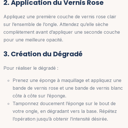
2. Application du Vernis Rose
Appliquez une première couche de vernis rose clair
sur l’ensemble de l’ongle. Attendez qu’elle sèche
complètement avant d’appliquer une seconde couche
pour une meilleure opacité.
3. Création du Dégradé
Pour réaliser le dégradé :
Prenez une éponge à maquillage et appliquez une
bande de vernis rose et une bande de vernis blanc
côte à côte sur l’éponge.
Tamponnez doucement l’éponge sur le bout de
votre ongle, en dégradant vers la base. Répétez
l’opération jusqu’à obtenir l’intensité désirée.