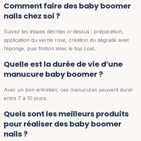
Comment faire des baby boomer
nails chez soi ?
Suivez les étapes décrites ci-dessus : préparation,
application du vernis rose, création du dégradé avec
l’éponge, puis finition avec le top coat.
Quelle est la durée de vie d’une
manucure baby boomer ?
Avec un bon entretien, ces manucures peuvent durer
entre 7 à 10 jours.
Quels sont les meilleurs produits
pour réaliser des baby boomer
nails ?