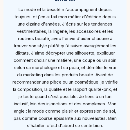
La mode et la beauté m'accompagnent depuis
toujours, et j'en ai fait mon métier d'éditrice depuis
une dizaine d'années. J'écris sur les tendances
vestimentaires, la lingerie, les accessoires et les
routines beauté, avec l'envie d'aider chacune à
trouver son style plutôt qu'à suivre aveuglément les
diktats. J'aime décrypter une silhouette, expliquer
comment choisir une matière, une coupe ou un soin
selon sa morphologie et sa peau, et démêler le vrai
du marketing dans les produits beauté. Avant de
recommander une pièce ou un cosmétique, je vérifie
la composition, la qualité et le rapport qualité-prix, et
je teste quand c'est possible. Je tiens à un ton
inclusif, loin des injonctions et des complexes. Mon
angle : la mode comme plaisir et expression de soi,
pas comme course épuisante aux nouveautés. Bien
s'habiller, c'est d'abord se sentir bien.