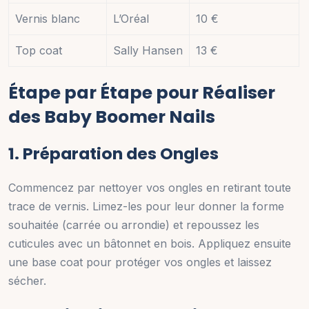
Vernis blanc
L’Oréal
10 €
Top coat
Sally Hansen
13 €
Étape par Étape pour Réaliser
des Baby Boomer Nails
1. Préparation des Ongles
Commencez par nettoyer vos ongles en retirant toute
trace de vernis. Limez-les pour leur donner la forme
souhaitée (carrée ou arrondie) et repoussez les
cuticules avec un bâtonnet en bois. Appliquez ensuite
une base coat pour protéger vos ongles et laissez
sécher.