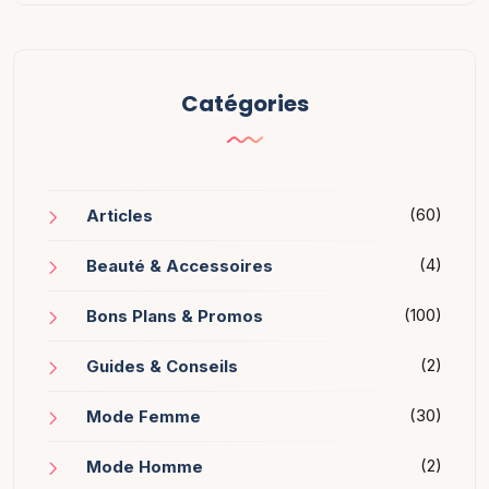
Catégories
(60)
Articles
(4)
Beauté & Accessoires
(100)
Bons Plans & Promos
(2)
Guides & Conseils
(30)
Mode Femme
(2)
Mode Homme