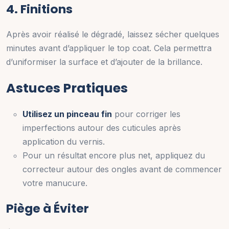
4. Finitions
Après avoir réalisé le dégradé, laissez sécher quelques
minutes avant d’appliquer le top coat. Cela permettra
d’uniformiser la surface et d’ajouter de la brillance.
Astuces Pratiques
Utilisez un pinceau fin
pour corriger les
imperfections autour des cuticules après
application du vernis.
Pour un résultat encore plus net, appliquez du
correcteur autour des ongles avant de commencer
votre manucure.
Piège à Éviter