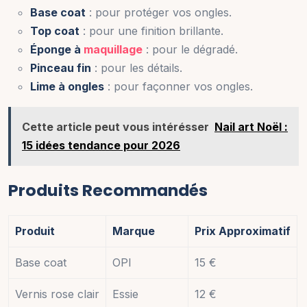
Base coat
: pour protéger vos ongles.
Top coat
: pour une finition brillante.
Éponge à
maquillage
: pour le dégradé.
Pinceau fin
: pour les détails.
Lime à ongles
: pour façonner vos ongles.
Cette article peut vous intérésser
Nail art Noël :
15 idées tendance pour 2026
Produits Recommandés
Produit
Marque
Prix Approximatif
Base coat
OPI
15 €
Vernis rose clair
Essie
12 €