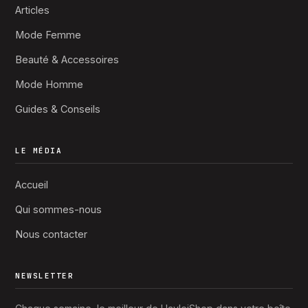
Articles
Mode Femme
Beauté & Accessoires
Mode Homme
Guides & Conseils
LE MÉDIA
Accueil
Qui sommes-nous
Nous contacter
NEWSLETTER