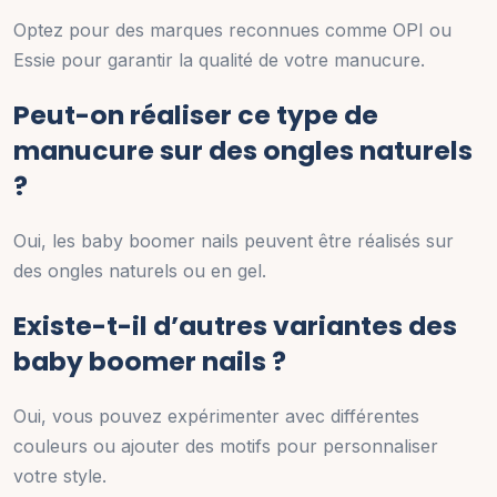
Optez pour des marques reconnues comme OPI ou
Essie pour garantir la qualité de votre manucure.
Peut-on réaliser ce type de
manucure sur des ongles naturels
?
Oui, les baby boomer nails peuvent être réalisés sur
des ongles naturels ou en gel.
Existe-t-il d’autres variantes des
baby boomer nails ?
Oui, vous pouvez expérimenter avec différentes
couleurs ou ajouter des motifs pour personnaliser
votre style.