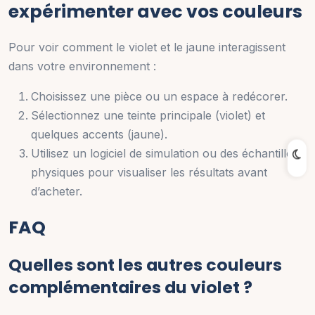
expérimenter avec vos couleurs
Pour voir comment le violet et le jaune interagissent
dans votre environnement :
Choisissez une pièce ou un espace à redécorer.
Sélectionnez une teinte principale (violet) et
quelques accents (jaune).
Utilisez un logiciel de simulation ou des échantillons
physiques pour visualiser les résultats avant
d’acheter.
FAQ
Quelles sont les autres couleurs
complémentaires du violet ?