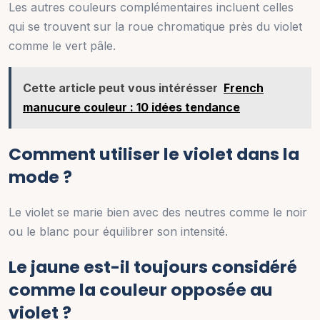
Les autres couleurs complémentaires incluent celles
qui se trouvent sur la roue chromatique près du violet
comme le vert pâle.
Cette article peut vous intérésser
French
manucure couleur : 10 idées tendance
Comment utiliser le violet dans la
mode ?
Le violet se marie bien avec des neutres comme le noir
ou le blanc pour équilibrer son intensité.
Le jaune est-il toujours considéré
comme la couleur opposée au
violet ?