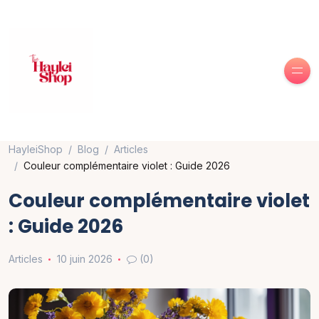
HayleiShop
Blog
Articles
Couleur complémentaire violet : Guide 2026
Couleur complémentaire violet
: Guide 2026
Articles
10 juin 2026
(0)