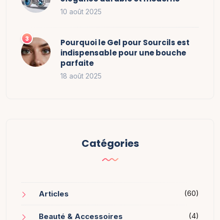
10 août 2025
Pourquoi le Gel pour Sourcils est
indispensable pour une bouche
parfaite
18 août 2025
Catégories
(60)
Articles
(4)
Beauté & Accessoires