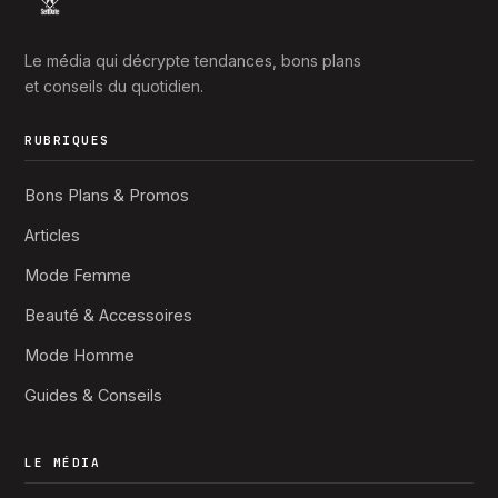
Le média qui décrypte tendances, bons plans
et conseils du quotidien.
RUBRIQUES
Bons Plans & Promos
Articles
Mode Femme
Beauté & Accessoires
Mode Homme
Guides & Conseils
LE MÉDIA