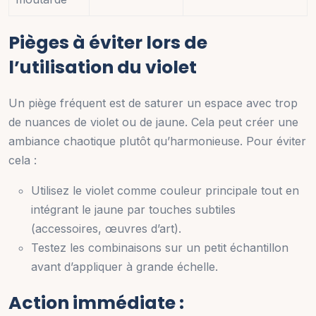
Pièges à éviter lors de
l’utilisation du violet
Un piège fréquent est de saturer un espace avec trop
de nuances de violet ou de jaune. Cela peut créer une
ambiance chaotique plutôt qu’harmonieuse. Pour éviter
cela :
Utilisez le violet comme couleur principale tout en
intégrant le jaune par touches subtiles
(accessoires, œuvres d’art).
Testez les combinaisons sur un petit échantillon
avant d’appliquer à grande échelle.
Action immédiate :