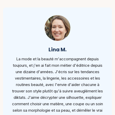
Lina M.
La mode et la beauté m'accompagnent depuis
toujours, et j'en ai fait mon métier d'éditrice depuis
une dizaine d'années. J'écris sur les tendances
vestimentaires, la lingerie, les accessoires et les
routines beauté, avec l'envie d'aider chacune à
trouver son style plutôt qu'à suivre aveuglément les
diktats. J'aime décrypter une silhouette, expliquer
comment choisir une matière, une coupe ou un soin
selon sa morphologie et sa peau, et démêler le vrai