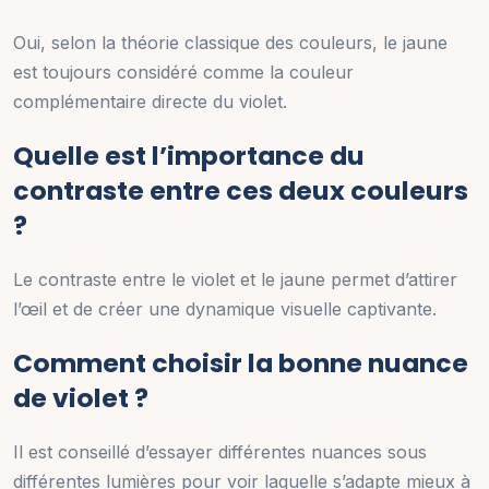
Oui, selon la théorie classique des couleurs, le jaune
est toujours considéré comme la couleur
complémentaire directe du violet.
Quelle est l’importance du
contraste entre ces deux couleurs
?
Le contraste entre le violet et le jaune permet d’attirer
l’œil et de créer une dynamique visuelle captivante.
Comment choisir la bonne nuance
de violet ?
Il est conseillé d’essayer différentes nuances sous
différentes lumières pour voir laquelle s’adapte mieux à