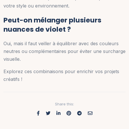
votre style ou environnement.
Peut-on mélanger plusieurs
nuances de violet ?
Oui, mais il faut veiller à équilibrer avec des couleurs
neutres ou complémentaires pour éviter une surcharge
visuelle.
Explorez ces combinaisons pour enrichir vos projets
créatifs !
Share this: