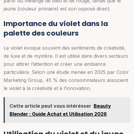
partir du mélange de bleu et de rouge, tandis que le
jaune (couleur primaire) est son opposé direct.
Importance du violet dans la
palette des couleurs
Le violet évoque souvent des sentiments de créativité,
de luxe et de mystère. Il est utilisé dans divers secteurs
pour attirer l’attention et créer une ambiance
particulière. Selon une étude menée en 2025 par Color
Marketing Group, 45 % des consommateurs associent
le violet à la créativité et à l’innovation.
Cette article peut vous intérésser
Beauty
Blender : Guide Achat et Utilisation 2026