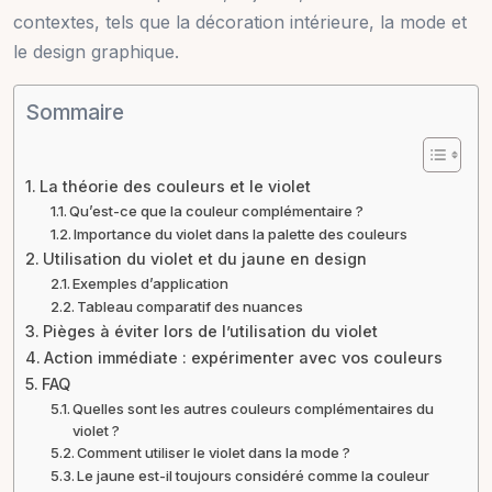
contextes, tels que la décoration intérieure, la mode et
le design graphique.
Sommaire
La théorie des couleurs et le violet
Qu’est-ce que la couleur complémentaire ?
Importance du violet dans la palette des couleurs
Utilisation du violet et du jaune en design
Exemples d’application
Tableau comparatif des nuances
Pièges à éviter lors de l’utilisation du violet
Action immédiate : expérimenter avec vos couleurs
FAQ
Quelles sont les autres couleurs complémentaires du
violet ?
Comment utiliser le violet dans la mode ?
Le jaune est-il toujours considéré comme la couleur