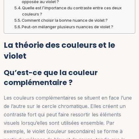
opposée au violet ?
Quelle est l’importance du contraste entre ces deux
couleurs ?
Comment choisir la bonne nuance de violet ?
Peut-on mélanger plusieurs nuances de violet ?
La théorie des couleurs et le
violet
Qu’est-ce que la couleur
complémentaire ?
Les couleurs complémentaires se situent en face l’une
de l’autre sur le cercle chromatique. Elles créent un
contraste fort qui peut faire ressortir les éléments
visuels lorsqu’elles sont utilisées ensemble. Par
exemple, le violet (couleur secondaire) se forme à