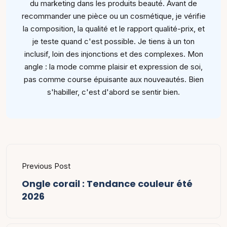
du marketing dans les produits beauté. Avant de
recommander une pièce ou un cosmétique, je vérifie
la composition, la qualité et le rapport qualité-prix, et
je teste quand c'est possible. Je tiens à un ton
inclusif, loin des injonctions et des complexes. Mon
angle : la mode comme plaisir et expression de soi,
pas comme course épuisante aux nouveautés. Bien
s'habiller, c'est d'abord se sentir bien.
Previous Post
Ongle corail : Tendance couleur été
2026