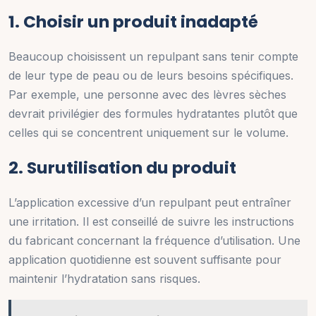
1. Choisir un produit inadapté
Beaucoup choisissent un repulpant sans tenir compte
de leur type de peau ou de leurs besoins spécifiques.
Par exemple, une personne avec des lèvres sèches
devrait privilégier des formules hydratantes plutôt que
celles qui se concentrent uniquement sur le volume.
2. Surutilisation du produit
L’application excessive d’un repulpant peut entraîner
une irritation. Il est conseillé de suivre les instructions
du fabricant concernant la fréquence d’utilisation. Une
application quotidienne est souvent suffisante pour
maintenir l’hydratation sans risques.