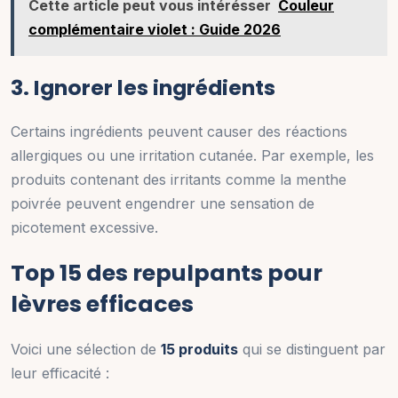
Cette article peut vous intérésser
Couleur
complémentaire violet : Guide 2026
3. Ignorer les ingrédients
Certains ingrédients peuvent causer des réactions
allergiques ou une irritation cutanée. Par exemple, les
produits contenant des irritants comme la menthe
poivrée peuvent engendrer une sensation de
picotement excessive.
Top 15 des repulpants pour
lèvres efficaces
Voici une sélection de
15 produits
qui se distinguent par
leur efficacité :