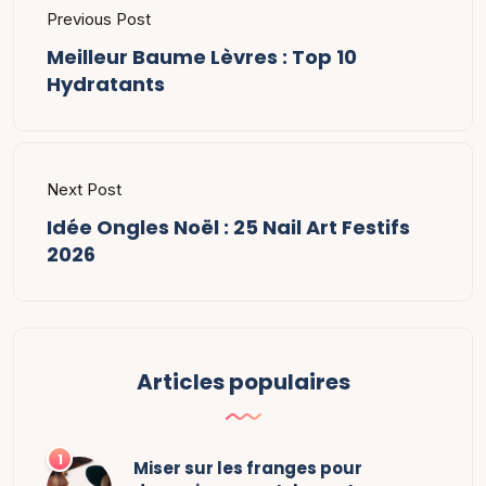
Previous Post
Meilleur Baume Lèvres : Top 10
Hydratants
Next Post
Idée Ongles Noël : 25 Nail Art Festifs
2026
Articles populaires
Miser sur les franges pour