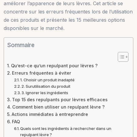
améliorer l’apparence de leurs lèvres. Cet article se
concentre sur les erreurs fréquentes lors de l’utilisation
de ces produits et présente les 15 meilleures options
disponibles sur le marché.
Sommaire
Qu’est-ce qu’un repulpant pour lèvres ?
Erreurs fréquentes à éviter
1. Choisir un produit inadapté
2. Surutilisation du produit
3. Ignorer les ingrédients
Top 15 des repulpants pour lèvres efficaces
Comment bien utiliser un repulpant lèvre ?
Actions immédiates à entreprendre
FAQ
Quels sont les ingrédients à rechercher dans un
repulpant lèvre ?