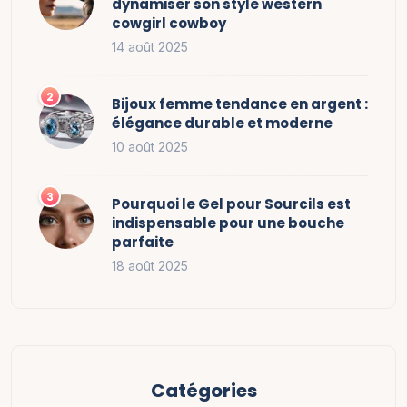
dynamiser son style western
cowgirl cowboy
14 août 2025
Bijoux femme tendance en argent :
élégance durable et moderne
10 août 2025
Pourquoi le Gel pour Sourcils est
indispensable pour une bouche
parfaite
18 août 2025
Catégories