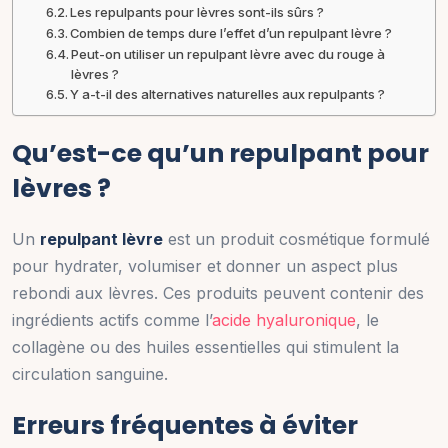
Les repulpants pour lèvres sont-ils sûrs ?
Combien de temps dure l’effet d’un repulpant lèvre ?
Peut-on utiliser un repulpant lèvre avec du rouge à
lèvres ?
Y a-t-il des alternatives naturelles aux repulpants ?
Qu’est-ce qu’un repulpant pour
lèvres ?
Un
repulpant lèvre
est un produit cosmétique formulé
pour hydrater, volumiser et donner un aspect plus
rebondi aux lèvres. Ces produits peuvent contenir des
ingrédients actifs comme l’
acide hyaluronique
, le
collagène ou des huiles essentielles qui stimulent la
circulation sanguine.
Erreurs fréquentes à éviter