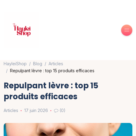
HayleiShop
Blog
Articles
Repulpant lèvre : top 15 produits efficaces
Repulpant lèvre : top 15
produits efficaces
Articles
17 juin 2026
(0)