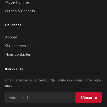
Mode Homme
Guides & Conseils
LE MÉDIA
Accueil
Qui sommes-nous
Nous contacter
NEWSLETTER
Chaque semaine, le meilleur de HayleiShop dans votre boîte
mail.
S'inscrire