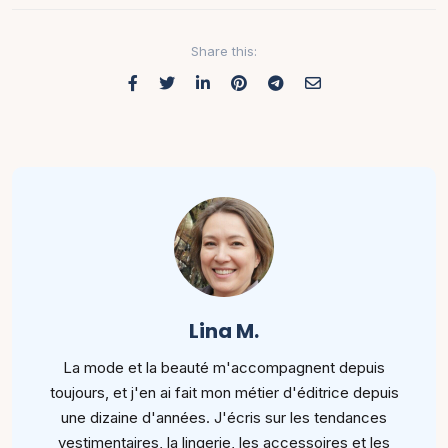
Share this:
Lina M.
La mode et la beauté m'accompagnent depuis
toujours, et j'en ai fait mon métier d'éditrice depuis
une dizaine d'années. J'écris sur les tendances
vestimentaires, la lingerie, les accessoires et les