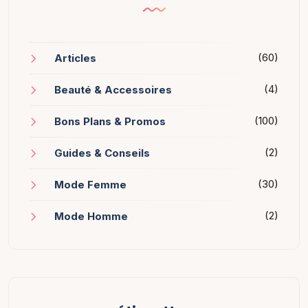
(60)
Articles
(4)
Beauté & Accessoires
(100)
Bons Plans & Promos
(2)
Guides & Conseils
(30)
Mode Femme
(2)
Mode Homme