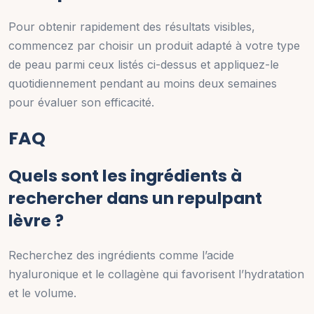
Pour obtenir rapidement des résultats visibles,
commencez par choisir un produit adapté à votre type
de peau parmi ceux listés ci-dessus et appliquez-le
quotidiennement pendant au moins deux semaines
pour évaluer son efficacité.
FAQ
Quels sont les ingrédients à
rechercher dans un repulpant
lèvre ?
Recherchez des ingrédients comme l’acide
hyaluronique et le collagène qui favorisent l’hydratation
et le volume.