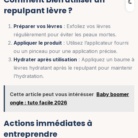
repulpant lèvre ?
Préparer vos lèvres
: Exfoliez vos lèvres
régulièrement pour éviter les peaux mortes.
Appliquer le produit
: Utilisez l’applicateur fourni
ou un pinceau pour une application précise.
Hydrater après utilisation
: Appliquez un baume à
lèvres hydratant après le repulpant pour maintenir
l’hydratation.
Cette article peut vous intérésser
Baby boomer
ongle : tuto facile 2026
Actions immédiates à
entreprendre