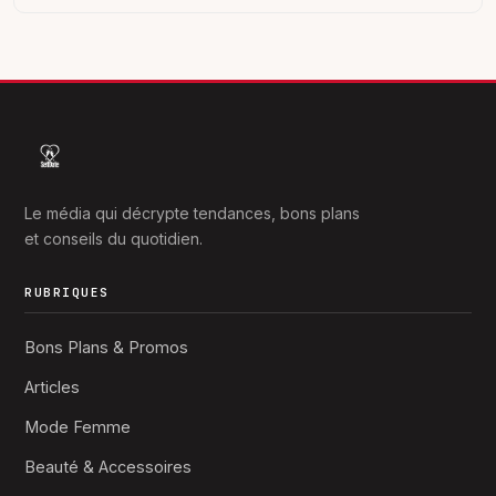
Le média qui décrypte tendances, bons plans
et conseils du quotidien.
RUBRIQUES
Bons Plans & Promos
Articles
Mode Femme
Beauté & Accessoires