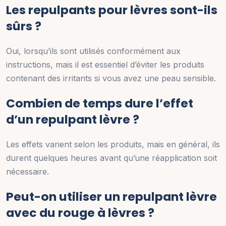
Les repulpants pour lèvres sont-ils
sûrs ?
Oui, lorsqu’ils sont utilisés conformément aux
instructions, mais il est essentiel d’éviter les produits
contenant des irritants si vous avez une peau sensible.
Combien de temps dure l’effet
d’un repulpant lèvre ?
Les effets varient selon les produits, mais en général, ils
durent quelques heures avant qu’une réapplication soit
nécessaire.
Peut-on utiliser un repulpant lèvre
avec du rouge à lèvres ?