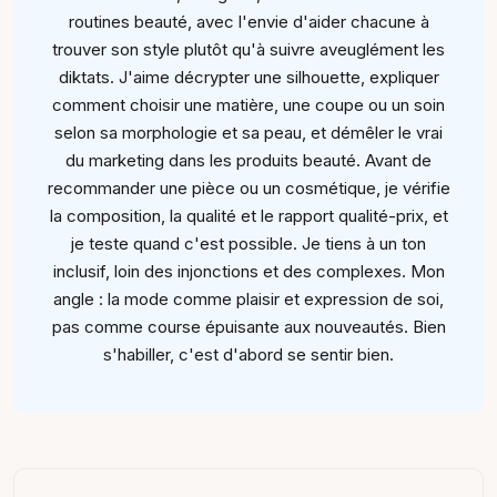
routines beauté, avec l'envie d'aider chacune à
trouver son style plutôt qu'à suivre aveuglément les
diktats. J'aime décrypter une silhouette, expliquer
comment choisir une matière, une coupe ou un soin
selon sa morphologie et sa peau, et démêler le vrai
du marketing dans les produits beauté. Avant de
recommander une pièce ou un cosmétique, je vérifie
la composition, la qualité et le rapport qualité-prix, et
je teste quand c'est possible. Je tiens à un ton
inclusif, loin des injonctions et des complexes. Mon
angle : la mode comme plaisir et expression de soi,
pas comme course épuisante aux nouveautés. Bien
s'habiller, c'est d'abord se sentir bien.