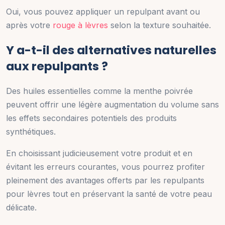
Oui, vous pouvez appliquer un repulpant avant ou
après votre
rouge à lèvres
selon la texture souhaitée.
Y a-t-il des alternatives naturelles
aux repulpants ?
Des huiles essentielles comme la menthe poivrée
peuvent offrir une légère augmentation du volume sans
les effets secondaires potentiels des produits
synthétiques.
En choisissant judicieusement votre produit et en
évitant les erreurs courantes, vous pourrez profiter
pleinement des avantages offerts par les repulpants
pour lèvres tout en préservant la santé de votre peau
délicate.