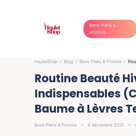
Bons Plans &
Promos
HayleiShop
Blog
Bons Plans & Promos
Rou
Routine Beauté Hiv
Indispensables (
Baume à Lèvres Te
Bons Plans & Promos
8 décembre 2025