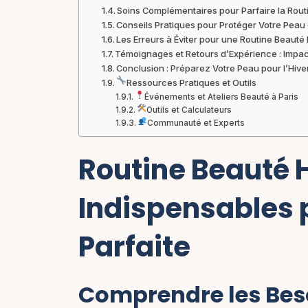
Soins Complémentaires pour Parfaire la Rout
Conseils Pratiques pour Protéger Votre Peau
Les Erreurs à Éviter pour une Routine Beauté 
Témoignages et Retours d’Expérience : Impac
Conclusion : Préparez Votre Peau pour l’Hiv
Ressources Pratiques et Outils
Événements et Ateliers Beauté à Paris
Outils et Calculateurs
Communauté et Experts
Routine Beauté H
Indispensables 
Parfaite
Comprendre les Beso