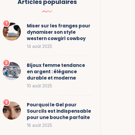
Articles populaires
Miser sur les franges pour
dynamiser son style
western cowgirl cowboy
14 août 2025
Bijoux femme tendance
en argent : élégance
durable et moderne
10 août 2025
Pourquoi le Gel pour
Sourcils est indispensable
pour une bouche parfaite
18 août 2025