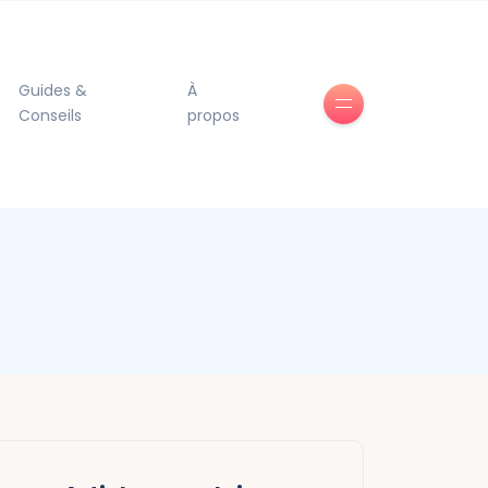
Guides &
À
Conseils
propos