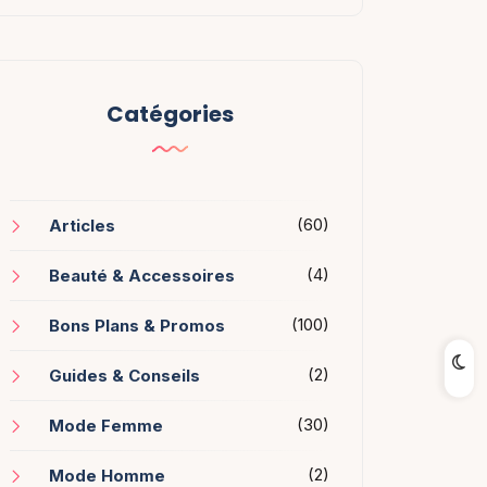
Catégories
(60)
Articles
(4)
Beauté & Accessoires
(100)
Bons Plans & Promos
(2)
Guides & Conseils
(30)
Mode Femme
(2)
Mode Homme