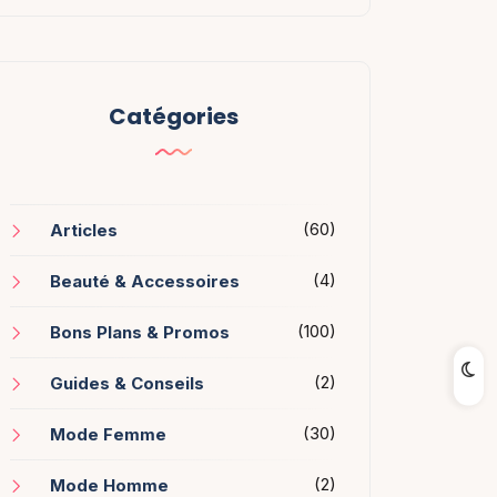
Catégories
(60)
Articles
(4)
Beauté & Accessoires
(100)
Bons Plans & Promos
(2)
Guides & Conseils
(30)
Mode Femme
(2)
Mode Homme