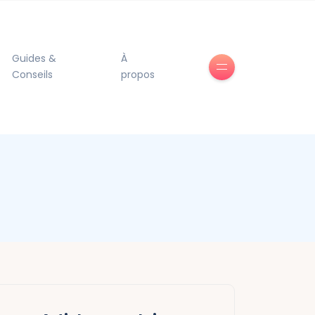
Guides &
À
Conseils
propos