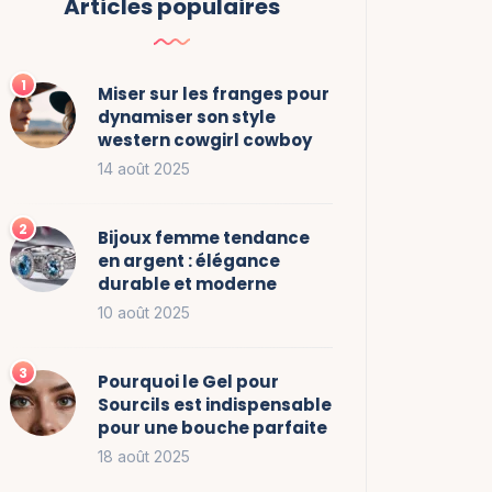
Articles populaires
Miser sur les franges pour
dynamiser son style
western cowgirl cowboy
14 août 2025
Bijoux femme tendance
en argent : élégance
durable et moderne
10 août 2025
Pourquoi le Gel pour
Sourcils est indispensable
pour une bouche parfaite
18 août 2025