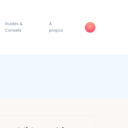
Guides &
À
Conseils
propos