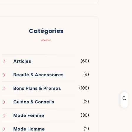
Catégories
(60)
Articles
(4)
Beauté & Accessoires
(100)
Bons Plans & Promos
(2)
Guides & Conseils
(30)
Mode Femme
(2)
Mode Homme