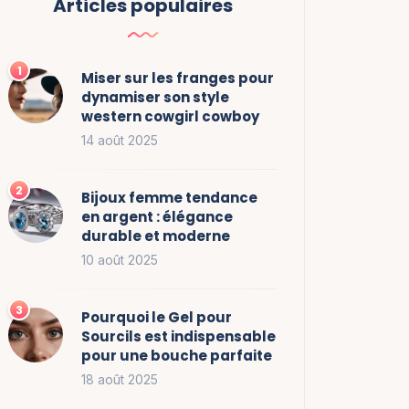
Articles populaires
Miser sur les franges pour
dynamiser son style
western cowgirl cowboy
14 août 2025
Bijoux femme tendance
en argent : élégance
durable et moderne
10 août 2025
Pourquoi le Gel pour
Sourcils est indispensable
pour une bouche parfaite
18 août 2025