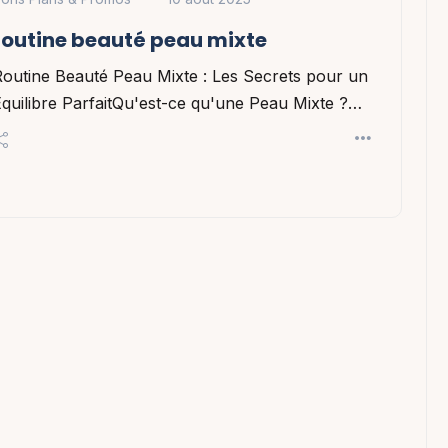
routine beauté peau mixte
outine Beauté Peau Mixte : Les Secrets pour un
quilibre ParfaitQu'est-ce qu'une Peau Mixte ?…