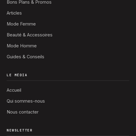
Bons Plans & Promos
Articles
Mode Femme
Beauté & Accessoires
Mode Homme
Guides & Conseils
LE MÉDIA
Accueil
Qui sommes-nous
Nous contacter
NEWSLETTER