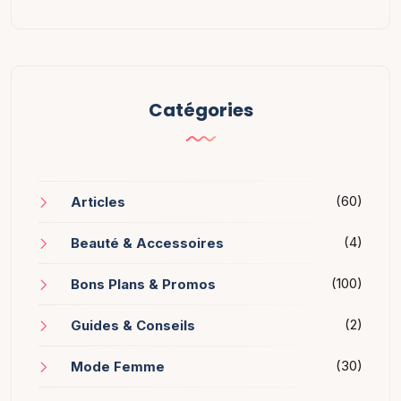
Catégories
(60)
Articles
(4)
Beauté & Accessoires
(100)
Bons Plans & Promos
(2)
Guides & Conseils
(30)
Mode Femme