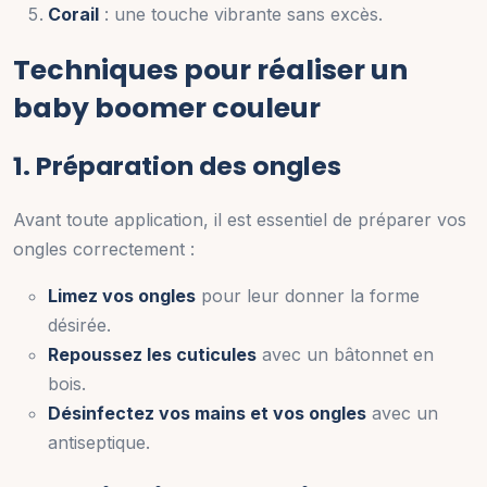
Corail
: une touche vibrante sans excès.
Techniques pour réaliser un
baby boomer couleur
1. Préparation des ongles
Avant toute application, il est essentiel de préparer vos
ongles correctement :
Limez vos ongles
pour leur donner la forme
désirée.
Repoussez les cuticules
avec un bâtonnet en
bois.
Désinfectez vos mains et vos ongles
avec un
antiseptique.