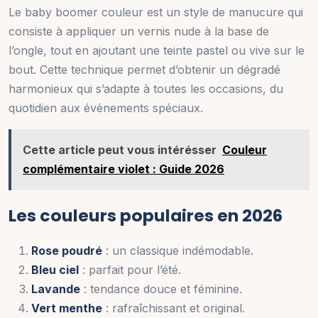
Le baby boomer couleur est un style de manucure qui
consiste à appliquer un vernis nude à la base de
l’ongle, tout en ajoutant une teinte pastel ou vive sur le
bout. Cette technique permet d’obtenir un dégradé
harmonieux qui s’adapte à toutes les occasions, du
quotidien aux événements spéciaux.
Cette article peut vous intérésser
Couleur
complémentaire violet : Guide 2026
Les couleurs populaires en 2026
Rose poudré
: un classique indémodable.
Bleu ciel
: parfait pour l’été.
Lavande
: tendance douce et féminine.
Vert menthe
: rafraîchissant et original.