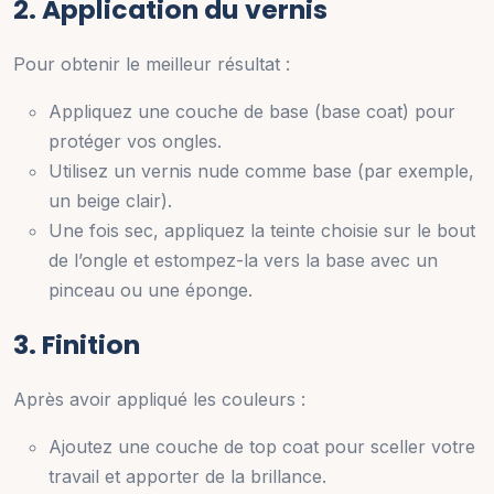
2. Application du vernis
Pour obtenir le meilleur résultat :
Appliquez une couche de base (base coat) pour
protéger vos ongles.
Utilisez un vernis nude comme base (par exemple,
un beige clair).
Une fois sec, appliquez la teinte choisie sur le bout
de l’ongle et estompez-la vers la base avec un
pinceau ou une éponge.
3. Finition
Après avoir appliqué les couleurs :
Ajoutez une couche de top coat pour sceller votre
travail et apporter de la brillance.