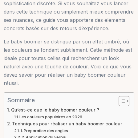
sophistication discrète. Si vous souhaitez vous lancer
dans cette technique ou simplement mieux comprendre
ses nuances, ce guide vous apportera des éléments
concrets basés sur des retours d’expérience.
Le baby boomer se distingue par son effet ombré, où
les couleurs se fondent subtilement. Cette méthode est
idéale pour toutes celles qui recherchent un look
naturel avec une touche de couleur. Voici ce que vous
devez savoir pour réaliser un baby boomer couleur
réussi.
Sommaire
Qu’est-ce que le baby boomer couleur ?
Les couleurs populaires en 2026
Techniques pour réaliser un baby boomer couleur
1. Préparation des ongles
2. Application du vernis