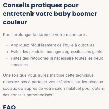
Conseils pratiques pour
entretenir votre baby boomer
couleur
Pour prolonger la durée de votre manucure :
Appliquez régulièrement de l’huile à cuticules.
Évitez les produits ménagers agressifs sans gants.
Faites des retouches si nécessaire toutes les deux
semaines.
Une fois que vous aurez maîtrisé cette technique,
n’hésitez pas à partager vos créations sur les réseaux
sociaux ou auprès de votre salon habituel pour obtenir
des conseils personnalisés !
FAQ