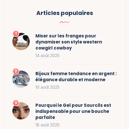
Articles populaires
Miser sur les franges pour
dynamiser son style western
cowgirl cowboy
14 août 2025
Bijoux femme tendance en argent :
élégance durable et moderne
10 août 2025
Pourquoi le Gel pour Sourcils est
indispensable pour une bouche
parfaite
18 août 2025