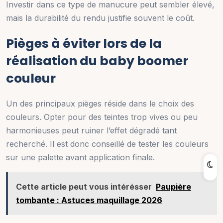
Investir dans ce type de manucure peut sembler élevé,
mais la durabilité du rendu justifie souvent le coût.
Pièges à éviter lors de la
réalisation du baby boomer
couleur
Un des principaux pièges réside dans le choix des
couleurs. Opter pour des teintes trop vives ou peu
harmonieuses peut ruiner l’effet dégradé tant
recherché. Il est donc conseillé de tester les couleurs
sur une palette avant application finale.
Cette article peut vous intérésser
Paupière
tombante : Astuces maquillage 2026