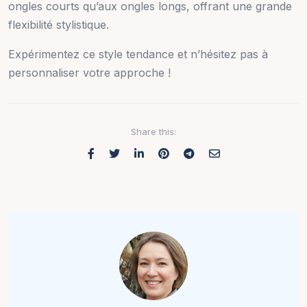
ongles courts qu’aux ongles longs, offrant une grande
flexibilité stylistique.
Expérimentez ce style tendance et n’hésitez pas à
personnaliser votre approche !
Share this: