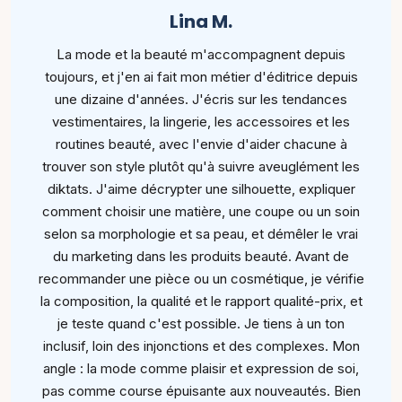
Lina M.
La mode et la beauté m'accompagnent depuis
toujours, et j'en ai fait mon métier d'éditrice depuis
une dizaine d'années. J'écris sur les tendances
vestimentaires, la lingerie, les accessoires et les
routines beauté, avec l'envie d'aider chacune à
trouver son style plutôt qu'à suivre aveuglément les
diktats. J'aime décrypter une silhouette, expliquer
comment choisir une matière, une coupe ou un soin
selon sa morphologie et sa peau, et démêler le vrai
du marketing dans les produits beauté. Avant de
recommander une pièce ou un cosmétique, je vérifie
la composition, la qualité et le rapport qualité-prix, et
je teste quand c'est possible. Je tiens à un ton
inclusif, loin des injonctions et des complexes. Mon
angle : la mode comme plaisir et expression de soi,
pas comme course épuisante aux nouveautés. Bien