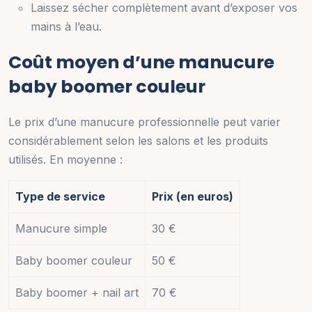
Laissez sécher complètement avant d’exposer vos
mains à l’eau.
Coût moyen d’une manucure
baby boomer couleur
Le prix d’une manucure professionnelle peut varier
considérablement selon les salons et les produits
utilisés. En moyenne :
Type de service
Prix (en euros)
Manucure simple
30 €
Baby boomer couleur
50 €
Baby boomer + nail art
70 €