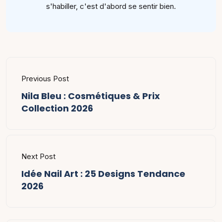
s'habiller, c'est d'abord se sentir bien.
Previous Post
Nila Bleu : Cosmétiques & Prix
Collection 2026
Next Post
Idée Nail Art : 25 Designs Tendance
2026