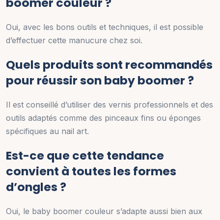
boomer couleur ?
Oui, avec les bons outils et techniques, il est possible
d’effectuer cette manucure chez soi.
Quels produits sont recommandés
pour réussir son baby boomer ?
Il est conseillé d’utiliser des vernis professionnels et des
outils adaptés comme des pinceaux fins ou éponges
spécifiques au nail art.
Est-ce que cette tendance
convient à toutes les formes
d’ongles ?
Oui, le baby boomer couleur s’adapte aussi bien aux