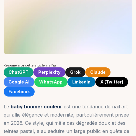
Résume moi cette article via l'ia
ChatGPT
Perplexity
Grok
Claude
Google AI
WhatsApp
LinkedIn
X (Twitter)
Facebook
Le
baby boomer couleur
est une tendance de nail art
qui allie élégance et modernité, particulièrement prisée
en 2026. Ce style, qui mêle des dégradés doux et des
teintes pastel, a su séduire un large public en quête de