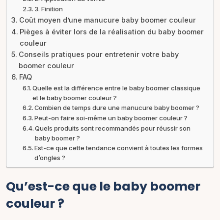
3. Finition
Coût moyen d’une manucure baby boomer couleur
Pièges à éviter lors de la réalisation du baby boomer
couleur
Conseils pratiques pour entretenir votre baby
boomer couleur
FAQ
Quelle est la différence entre le baby boomer classique
et le baby boomer couleur ?
Combien de temps dure une manucure baby boomer ?
Peut-on faire soi-même un baby boomer couleur ?
Quels produits sont recommandés pour réussir son
baby boomer ?
Est-ce que cette tendance convient à toutes les formes
d’ongles ?
Qu’est-ce que le baby boomer
couleur ?