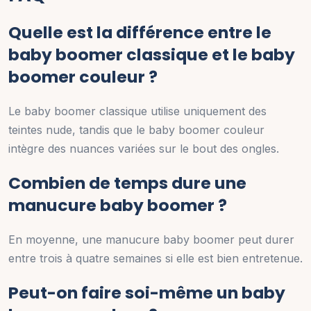
Quelle est la différence entre le
baby boomer classique et le baby
boomer couleur ?
Le baby boomer classique utilise uniquement des
teintes nude, tandis que le baby boomer couleur
intègre des nuances variées sur le bout des ongles.
Combien de temps dure une
manucure baby boomer ?
En moyenne, une manucure baby boomer peut durer
entre trois à quatre semaines si elle est bien entretenue.
Peut-on faire soi-même un baby