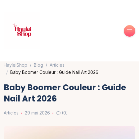
HayleiShop
Blog
Articles
Baby Boomer Couleur : Guide Nail Art 2026
Baby Boomer Couleur : Guide
Nail Art 2026
Articles
29 mai 2026
(0)