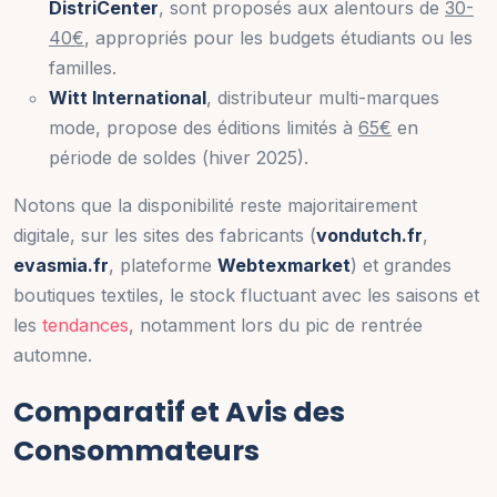
DistriCenter
, sont proposés aux alentours de
30-
40€
, appropriés pour les budgets étudiants ou les
familles.
Witt International
, distributeur multi-marques
mode, propose des éditions limités à
65€
en
période de soldes (hiver 2025).
Notons que la disponibilité reste majoritairement
digitale, sur les sites des fabricants (
vondutch.fr
,
evasmia.fr
, plateforme
Webtexmarket
) et grandes
boutiques textiles, le stock fluctuant avec les saisons et
les
tendances
, notamment lors du pic de rentrée
automne.
Comparatif et Avis des
Consommateurs