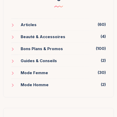
(60)
Articles
(4)
Beauté & Accessoires
(100)
Bons Plans & Promos
(2)
Guides & Conseils
(30)
Mode Femme
(2)
Mode Homme