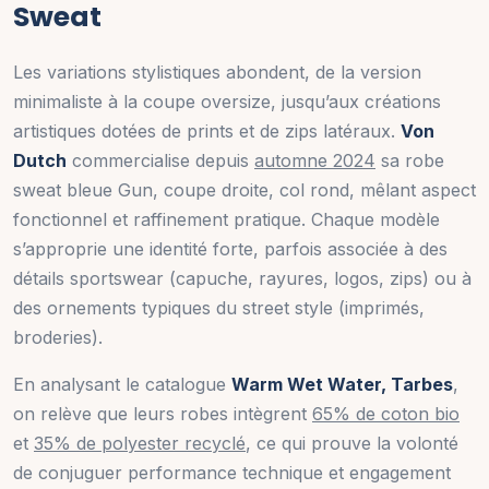
Sweat
Les variations stylistiques abondent, de la version
minimaliste à la coupe oversize, jusqu’aux créations
artistiques dotées de prints et de zips latéraux.
Von
Dutch
commercialise depuis
automne 2024
sa robe
sweat bleue Gun, coupe droite, col rond, mêlant aspect
fonctionnel et raffinement pratique. Chaque modèle
s’approprie une identité forte, parfois associée à des
détails sportswear (capuche, rayures, logos, zips) ou à
des ornements typiques du street style (imprimés,
broderies).
En analysant le catalogue
Warm Wet Water, Tarbes
,
on relève que leurs robes intègrent
65% de coton bio
et
35% de polyester recyclé
, ce qui prouve la volonté
de conjuguer performance technique et engagement