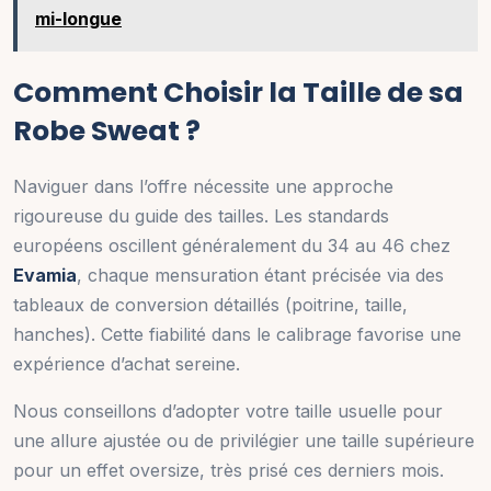
mi-longue
Comment Choisir la Taille de sa
Robe Sweat ?
Naviguer dans l’offre nécessite une approche
rigoureuse du guide des tailles. Les standards
européens oscillent généralement du 34 au 46 chez
Evamia
, chaque mensuration étant précisée via des
tableaux de conversion détaillés (poitrine, taille,
hanches). Cette fiabilité dans le calibrage favorise une
expérience d’achat sereine.
Nous conseillons d’adopter votre taille usuelle pour
une allure ajustée ou de privilégier une taille supérieure
pour un effet oversize, très prisé ces derniers mois.