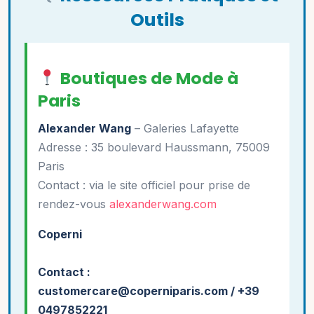
Outils
Boutiques de Mode à
Paris
Alexander Wang
– Galeries Lafayette
Adresse : 35 boulevard Haussmann, 75009
Paris
Contact : via le site officiel pour prise de
rendez-vous
alexanderwang.com
Coperni
Contact :
customercare@coperniparis.com / +39
0497852221