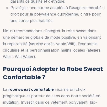
garants de qualité et d’éthique.
Privilégier une coupe adaptée à l’usage recherché :
droit pour la polyvalence quotidienne, cintré pour
une sortie plus habillée.
Nous recommandons d’intégrer la robe sweat dans
une démarche globale de mode positive, en valorisant
la réparabilité (service après-vente Witt), l’économie
circulaire et la personnalisation mains locales (ateliers
Warm Wet Water).
Pourquoi Adopter la Robe Sweat
Confortable ?
La
robe sweat confortable
incarne un choix
pragmatique et porteur de sens dans notre société en
mutation. Investir dans ce vêtement polyvalent, bio-