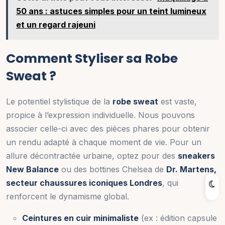
50 ans : astuces simples pour un teint lumineux
et un regard rajeuni
Comment Styliser sa Robe
Sweat ?
Le potentiel stylistique de la
robe sweat
est vaste,
propice à l’expression individuelle. Nous pouvons
associer celle-ci avec des pièces phares pour obtenir
un rendu adapté à chaque moment de vie. Pour un
allure décontractée urbaine, optez pour des
sneakers
New Balance
ou des bottines Chelsea de
Dr. Martens,
secteur chaussures iconiques Londres
, qui
renforcent le dynamisme global.
Ceintures en cuir minimaliste
(ex : édition capsule