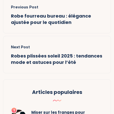
Previous Post
Robe fourreau bureau : élégance
ajustée pour le quotidien
Next Post
Robes plissées soleil 2025 : tendances
mode et astuces pour l’été
Articles populaires
Miser sur les franges pour