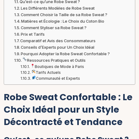
Qu’est-ce qu’une Robe Sweat ?
Les Différents Modèles de Robe Sweat
Comment Choisir la Taille de sa Robe Sweat ?
Matières et Écologie : Le Choix du Coton Bio
Comment Styliser sa Robe Sweat ?
Prix et Tarifs
Comparatif et Avis des Consommateurs
Conseils d’Experts pour Un Choix Idéal
Pourquoi Adopter la Robe Sweat Confortable ?
Ressources Pratiques et Outils
Boutiques de Mode à Paris
Tarifs Actuels
Communauté et Experts
Robe Sweat Confortable : Le
Choix Idéal pour un Style
Décontracté et Tendance