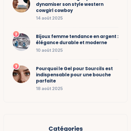
dynamiser son style western
cowgirl cowboy
14 août 2025
Bijoux femme tendance en argent :
élégance durable et moderne
10 août 2025
Pourquoi le Gel pour Sourcils est
indispensable pour une bouche
parfaite
18 août 2025
Catégories