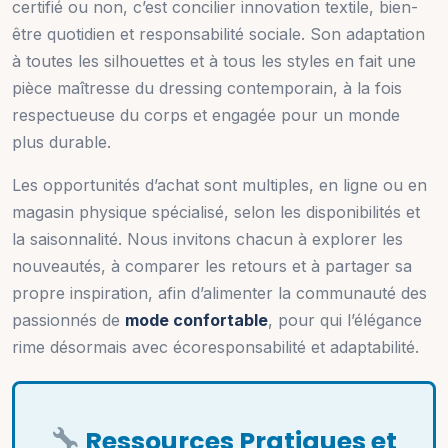
certifié ou non, c’est concilier innovation textile, bien-
être quotidien et responsabilité sociale. Son adaptation
à toutes les silhouettes et à tous les styles en fait une
pièce maîtresse du dressing contemporain, à la fois
respectueuse du corps et engagée pour un monde
plus durable.
Les opportunités d’achat sont multiples, en ligne ou en
magasin physique spécialisé, selon les disponibilités et
la saisonnalité. Nous invitons chacun à explorer les
nouveautés, à comparer les retours et à partager sa
propre inspiration, afin d’alimenter la communauté des
passionnés de
mode confortable
, pour qui l’élégance
rime désormais avec écoresponsabilité et adaptabilité.
Ressources Pratiques et