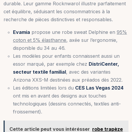
durable. Leur gamme Rocknwarol illustre parfaitement
cet équilibre, séduisant les consommatrices à la
recherche de pièces distinctives et responsables.
Evamia
propose une robe sweat Delphine en
95%
coton et 5% élasthanne
, axée sur l’ergonomie,
disponible du 34 au 46.
Les modèles pour enfants connaissent aussi un
essor marqué, par exemple chez
DistriCenter,
secteur textile familial
, avec des variantes
Arizona XXS-M destinées aux préados dès 2022.
Les éditions limitées lors du
CES Las Vegas 2024
ont mis en avant des designs aux touches
technologiques (dessins connectés, textiles anti-
froissement).
Cette article peut vous intérésser
robe trapèze