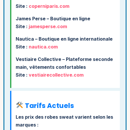
Site :
coperniparis.com
James Perse
– Boutique en ligne
Site :
jamesperse.com
Nautica
– Boutique en ligne internationale
Site :
nautica.com
Vestiaire Collective
– Plateforme seconde
main, vêtements confortables
Site :
vestiairecollective.com
Tarifs Actuels
Les prix des robes sweat varient selon les
marques :