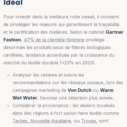
Idéal
Pour investir dans la meilleure robe sweat, il convient
de privilégier les maisons qui garantissent la traçabilité
et la certification des matières. Selon le cabinet
Gartner
Fashion
,
47% de la clientèle féminine
privilégie
désormais les produits issus de filières biologiques
certifiées, tendance accentuée par la croissance du
marché du textile durable (+23% en 2023).
Analyser les reviews et suivre les
recommandations sur les réseaux sociaux, lors des
campagnes marketing de
Von Dutch
ou
Warm
Wet Water
, favorise une sélection plus avisée.
Considérer la provenance : les ateliers localisés
dans des régions à fort savoir-faire textile comme
Tarbes, Nouvelle-Aquitaine
, ou
Troyes
, sont