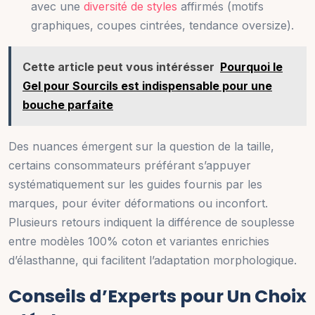
avec une
diversité de styles
affirmés (motifs
graphiques, coupes cintrées, tendance oversize).
Cette article peut vous intérésser
Pourquoi le
Gel pour Sourcils est indispensable pour une
bouche parfaite
Des nuances émergent sur la question de la taille,
certains consommateurs préférant s’appuyer
systématiquement sur les guides fournis par les
marques, pour éviter déformations ou inconfort.
Plusieurs retours indiquent la différence de souplesse
entre modèles 100% coton et variantes enrichies
d’élasthanne, qui facilitent l’adaptation morphologique.
Conseils d’Experts pour Un Choix