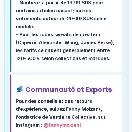
–
Nautica
: à partir de 19,99 $US pour
certains articles casual ; autres
vêtements autour de 29–99 $US selon
modèle.
– Pour les robes sweats de créateur
(Coperni, Alexander Wang, James Perse),
les tarifs se situent généralement entre
120–500 € selon collections et marques.
Communauté et Experts
Pour des conseils et des retours
d’expérience, suivez
Fanny Moizant
,
fondatrice de Vestiaire Collective, sur
Instagram :
@fannymoizant
.