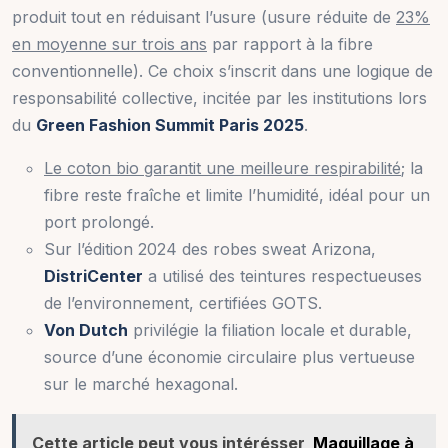
produit tout en réduisant l’usure (usure réduite de
23%
en moyenne sur trois ans
par rapport à la fibre
conventionnelle). Ce choix s’inscrit dans une logique de
responsabilité collective, incitée par les institutions lors
du
Green Fashion Summit Paris 2025
.
Le coton bio garantit une meilleure respirabilité
; la
fibre reste fraîche et limite l’humidité, idéal pour un
port prolongé.
Sur l’édition 2024 des robes sweat Arizona,
DistriCenter
a utilisé des teintures respectueuses
de l’environnement, certifiées GOTS.
Von Dutch
privilégie la filiation locale et durable,
source d’une économie circulaire plus vertueuse
sur le marché hexagonal.
Cette article peut vous intérésser
Maquillage à