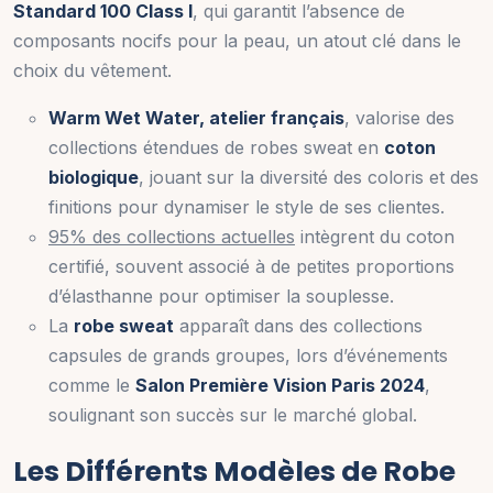
Standard 100 Class I
, qui garantit l’absence de
composants nocifs pour la peau, un atout clé dans le
choix du vêtement.
Warm Wet Water, atelier français
, valorise des
collections étendues de robes sweat en
coton
biologique
, jouant sur la diversité des coloris et des
finitions pour dynamiser le style de ses clientes.
95% des collections actuelles
intègrent du coton
certifié, souvent associé à de petites proportions
d’élasthanne pour optimiser la souplesse.
La
robe sweat
apparaît dans des collections
capsules de grands groupes, lors d’événements
comme le
Salon Première Vision Paris 2024
,
soulignant son succès sur le marché global.
Les Différents Modèles de Robe