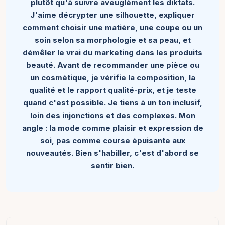
plutôt qu'à suivre aveuglément les diktats.
J'aime décrypter une silhouette, expliquer
comment choisir une matière, une coupe ou un
soin selon sa morphologie et sa peau, et
démêler le vrai du marketing dans les produits
beauté. Avant de recommander une pièce ou
un cosmétique, je vérifie la composition, la
qualité et le rapport qualité-prix, et je teste
quand c'est possible. Je tiens à un ton inclusif,
loin des injonctions et des complexes. Mon
angle : la mode comme plaisir et expression de
soi, pas comme course épuisante aux
nouveautés. Bien s'habiller, c'est d'abord se
sentir bien.