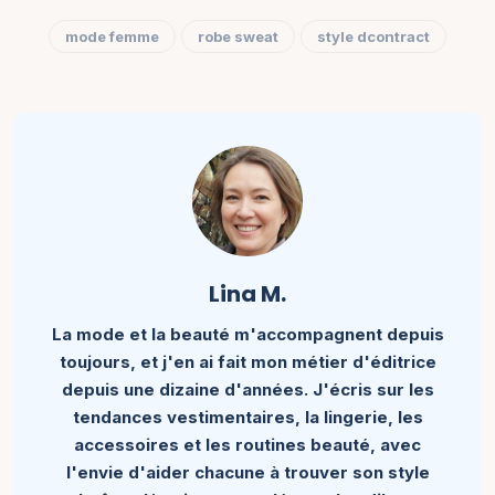
mode femme
robe sweat
style dcontract
Lina M.
La mode et la beauté m'accompagnent depuis
toujours, et j'en ai fait mon métier d'éditrice
depuis une dizaine d'années. J'écris sur les
tendances vestimentaires, la lingerie, les
accessoires et les routines beauté, avec
l'envie d'aider chacune à trouver son style