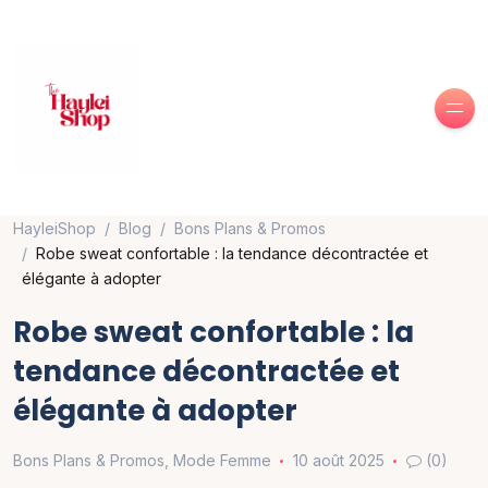
HayleiShop
Blog
Bons Plans & Promos
Robe sweat confortable : la tendance décontractée et
élégante à adopter
Robe sweat confortable : la
tendance décontractée et
élégante à adopter
Bons Plans & Promos
,
Mode Femme
10 août 2025
(0)