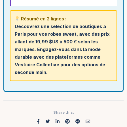
Résumé en 2 lignes :
Découvrez une sélection de boutiques à
Paris pour vos robes sweat, avec des prix
allant de 19,99 $US à 500 € selon les
marques. Engagez-vous dans la mode
durable avec des plateformes comme
Vestiaire Collective pour des options de
seconde main.
Share this: