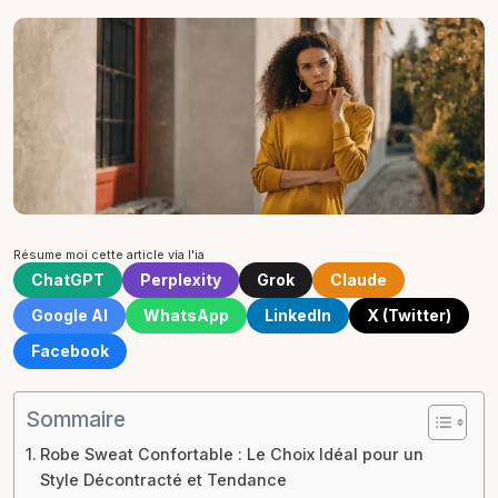
Résume moi cette article via l'ia
ChatGPT
Perplexity
Grok
Claude
Google AI
WhatsApp
LinkedIn
X (Twitter)
Facebook
Sommaire
Robe Sweat Confortable : Le Choix Idéal pour un
Style Décontracté et Tendance