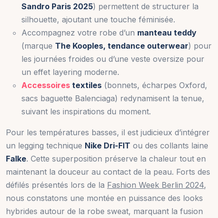
Sandro Paris 2025
) permettent de structurer la
silhouette, ajoutant une touche féminisée.
Accompagnez votre robe d’un
manteau teddy
(marque
The Kooples, tendance outerwear
) pour
les journées froides ou d’une veste oversize pour
un effet layering moderne.
Accessoires
textiles
(bonnets, écharpes Oxford,
sacs baguette Balenciaga) redynamisent la tenue,
suivant les inspirations du moment.
Pour les températures basses, il est judicieux d’intégrer
un legging technique
Nike Dri-FIT
ou des collants laine
Falke
. Cette superposition préserve la chaleur tout en
maintenant la douceur au contact de la peau. Forts des
défilés présentés lors de la
Fashion Week Berlin 2024
,
nous constatons une montée en puissance des looks
hybrides autour de la robe sweat, marquant la fusion