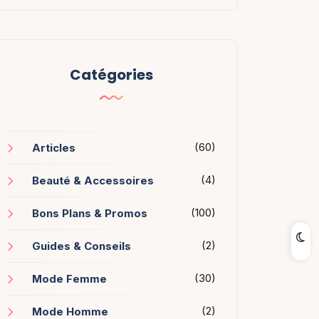
Catégories
(60)
Articles
(4)
Beauté & Accessoires
(100)
Bons Plans & Promos
(2)
Guides & Conseils
(30)
Mode Femme
(2)
Mode Homme