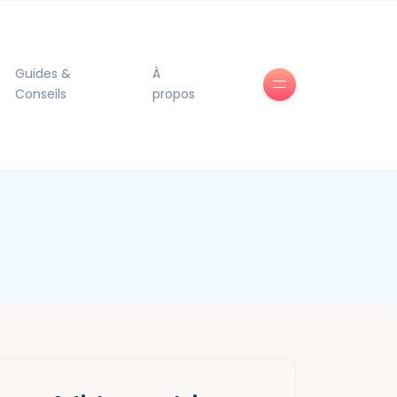
Guides &
À
Conseils
propos