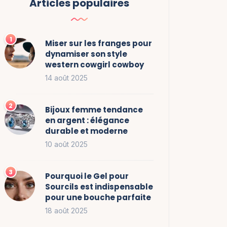
Articles populaires
Miser sur les franges pour
dynamiser son style
western cowgirl cowboy
14 août 2025
Bijoux femme tendance
en argent : élégance
durable et moderne
10 août 2025
Pourquoi le Gel pour
Sourcils est indispensable
pour une bouche parfaite
18 août 2025