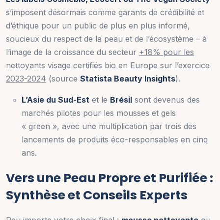
s’imposent désormais comme garants de crédibilité et
d’éthique pour un public de plus en plus informé,
soucieux du respect de la peau et de l’écosystème – à
l’image de la croissance du secteur
+18% pour les
nettoyants visage certifiés bio en Europe sur l’exercice
2023-2024
(source
Statista Beauty Insights
).
L’Asie du Sud-Est
et le
Brésil
sont devenus des
marchés pilotes pour les mousses et gels
« green », avec une multiplication par trois des
lancements de produits éco-responsables en cinq
ans.
Vers une Peau Propre et Purifiée :
Synthèse et Conseils Experts