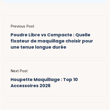
Previous Post
Poudre Libre vs Compacte : Quelle
fixateur de maquillage choisir pour
une tenue longue durée
Next Post
Houpette Maquillage : Top 10
Accessoires 2026