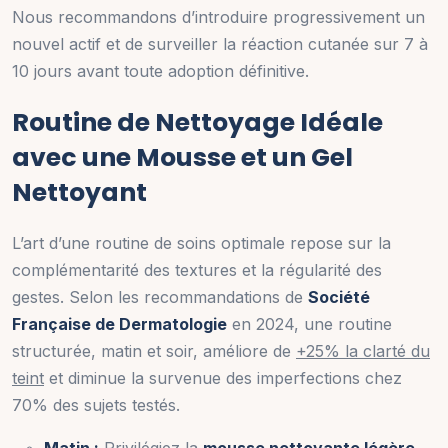
Nous recommandons d’introduire progressivement un
nouvel actif et de surveiller la réaction cutanée sur 7 à
10 jours avant toute adoption définitive.
Routine de Nettoyage Idéale
avec une Mousse et un Gel
Nettoyant
L’art d’une routine de soins optimale repose sur la
complémentarité des textures et la régularité des
gestes. Selon les recommandations de
Société
Française de Dermatologie
en 2024, une routine
structurée, matin et soir, améliore de
+25% la clarté du
teint
et diminue la survenue des imperfections chez
70% des sujets testés.