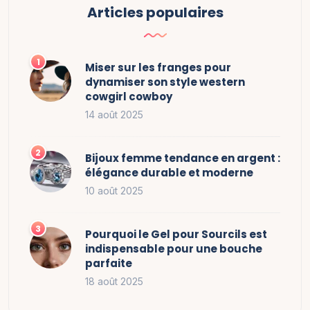
Articles populaires
Miser sur les franges pour
dynamiser son style western
cowgirl cowboy
14 août 2025
Bijoux femme tendance en argent :
élégance durable et moderne
10 août 2025
Pourquoi le Gel pour Sourcils est
indispensable pour une bouche
parfaite
18 août 2025