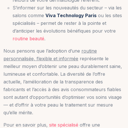
retours de votre dermatologue référent.
S’informer sur les nouveautés du secteur – via les
salons comme
Viva Technology Paris
ou les sites
spécialisés – permet de rester à la pointe et
d’anticiper les évolutions bénéfiques pour votre
routine beauté
.
Nous pensons que l’adoption d’une
routine
personnalisée, flexible et informée
représente le
meilleur moyen d’obtenir une peau durablement saine,
lumineuse et confortable. La diversité de l’offre
actuelle, l’amélioration de la transparence des
fabricants et l’accès à des avis consommateurs fiables
sont autant d’opportunités d’optimiser vos soins visage
— et d’offrir à votre peau le traitement sur mesure
qu’elle mérite.
Pour en savoir plus,
site spécialisé
offre une