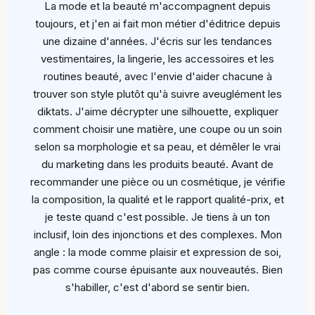
La mode et la beauté m'accompagnent depuis
toujours, et j'en ai fait mon métier d'éditrice depuis
une dizaine d'années. J'écris sur les tendances
vestimentaires, la lingerie, les accessoires et les
routines beauté, avec l'envie d'aider chacune à
trouver son style plutôt qu'à suivre aveuglément les
diktats. J'aime décrypter une silhouette, expliquer
comment choisir une matière, une coupe ou un soin
selon sa morphologie et sa peau, et démêler le vrai
du marketing dans les produits beauté. Avant de
recommander une pièce ou un cosmétique, je vérifie
la composition, la qualité et le rapport qualité-prix, et
je teste quand c'est possible. Je tiens à un ton
inclusif, loin des injonctions et des complexes. Mon
angle : la mode comme plaisir et expression de soi,
pas comme course épuisante aux nouveautés. Bien
s'habiller, c'est d'abord se sentir bien.