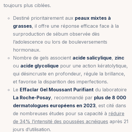
toujours plus ciblées.
Destiné prioritairement aux
peaux mixtes à
grasses
, il offre une réponse efficace face à la
surproduction de sébum observée dès
l’adolescence ou lors de bouleversements
hormonaux.
Nombre de gels associent
acide salicylique
,
zinc
ou
acide glycolique
pour une action kératolytique,
qui désincruste en profondeur, régule la brillance,
et favorise la disparition des imperfections.
Le
Effaclar Gel Moussant Purifiant
du laboratoire
La Roche-Posay
, recommandé par
plus de 8 000
dermatologues européens en 2023
, est cité dans
de nombreuses études pour sa capacité à
réduire
de 34% l’intensité des poussées acnéiques
après 21
jours d’utilisation.