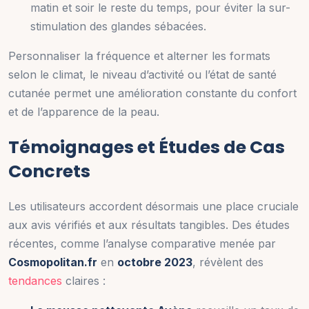
matin et soir le reste du temps, pour éviter la sur-
stimulation des glandes sébacées.
Personnaliser la fréquence et alterner les formats
selon le climat, le niveau d’activité ou l’état de santé
cutanée permet une amélioration constante du confort
et de l’apparence de la peau.
Témoignages et Études de Cas
Concrets
Les utilisateurs accordent désormais une place cruciale
aux avis vérifiés et aux résultats tangibles. Des études
récentes, comme l’analyse comparative menée par
Cosmopolitan.fr
en
octobre 2023
, révèlent des
tendances
claires :