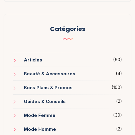
Catégories
(60)
Articles
(4)
Beauté & Accessoires
(100)
Bons Plans & Promos
(2)
Guides & Conseils
(30)
Mode Femme
(2)
Mode Homme