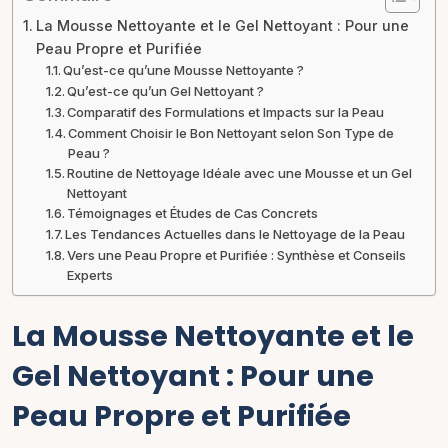
La Mousse Nettoyante et le Gel Nettoyant : Pour une
Peau Propre et Purifiée
Qu’est-ce qu’une Mousse Nettoyante ?
Qu’est-ce qu’un Gel Nettoyant ?
Comparatif des Formulations et Impacts sur la Peau
Comment Choisir le Bon Nettoyant selon Son Type de
Peau ?
Routine de Nettoyage Idéale avec une Mousse et un Gel
Nettoyant
Témoignages et Études de Cas Concrets
Les Tendances Actuelles dans le Nettoyage de la Peau
Vers une Peau Propre et Purifiée : Synthèse et Conseils
Experts
La Mousse Nettoyante et le
Gel Nettoyant : Pour une
Peau Propre et Purifiée