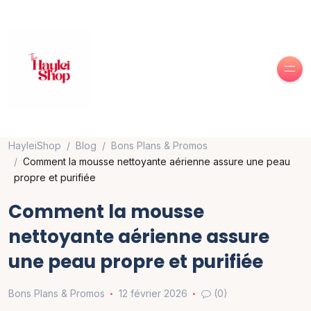
HayleiShop
Blog
Bons Plans & Promos
Comment la mousse nettoyante aérienne assure une peau
propre et purifiée
Comment la mousse
nettoyante aérienne assure
une peau propre et purifiée
Bons Plans & Promos
12 février 2026
(0)