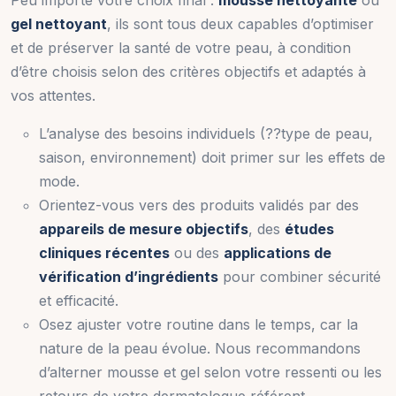
Peu importe votre choix final :
mousse nettoyante
ou
gel nettoyant
, ils sont tous deux capables d’optimiser
et de préserver la santé de votre peau, à condition
d’être choisis selon des critères objectifs et adaptés à
vos attentes.
L’analyse des besoins individuels (??type de peau,
saison, environnement) doit primer sur les effets de
mode.
Orientez-vous vers des produits validés par des
appareils de mesure objectifs
, des
études
cliniques récentes
ou des
applications de
vérification d’ingrédients
pour combiner sécurité
et efficacité.
Osez ajuster votre routine dans le temps, car la
nature de la peau évolue. Nous recommandons
d’alterner mousse et gel selon votre ressenti ou les