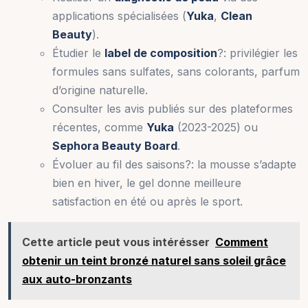
applications spécialisées (
Yuka
,
Clean
Beauty
).
Étudier le
label de composition
?: privilégier les
formules sans sulfates, sans colorants, parfum
d’origine naturelle.
Consulter les avis publiés sur des plateformes
récentes, comme
Yuka
(2023-2025) ou
Sephora Beauty Board
.
Évoluer au fil des saisons?: la mousse s’adapte
bien en hiver, le gel donne meilleure
satisfaction en été ou après le sport.
Cette article peut vous intérésser
Comment
obtenir un teint bronzé naturel sans soleil grâce
aux auto-bronzants