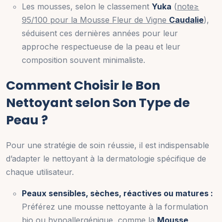
Les mousses, selon le classement
Yuka
(
note≥
95/100 pour la Mousse Fleur de Vigne
Caudalie
),
séduisent ces dernières années pour leur
approche respectueuse de la peau et leur
composition souvent minimaliste.
Comment Choisir le Bon
Nettoyant selon Son Type de
Peau ?
Pour une stratégie de soin réussie, il est indispensable
d’adapter le nettoyant à la dermatologie spécifique de
chaque utilisateur.
Peaux sensibles, sèches, réactives ou matures :
Préférez une mousse nettoyante à la formulation
bio ou hypoallergénique, comme la
Mousse