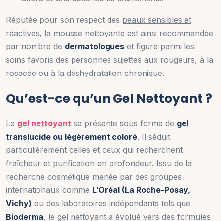
Réputée pour son respect des
peaux sensibles et
réactives
, la mousse nettoyante est ainsi recommandée
par nombre de
dermatologues
et figure parmi les
soins favoris des personnes sujettes aux rougeurs, à la
rosacée ou à la déshydratation chronique.
Qu’est-ce qu’un Gel Nettoyant ?
Le
gel nettoyant
se présente sous forme de
gel
translucide ou légèrement coloré
. Il séduit
particulièrement celles et ceux qui recherchent
fraîcheur et purification en profondeur
. Issu de la
recherche cosmétique menée par des groupes
internationaux comme
L’Oréal (La Roche-Posay,
Vichy)
ou des laboratoires indépendants tels que
Bioderma
, le gel nettoyant a évolué vers des formules