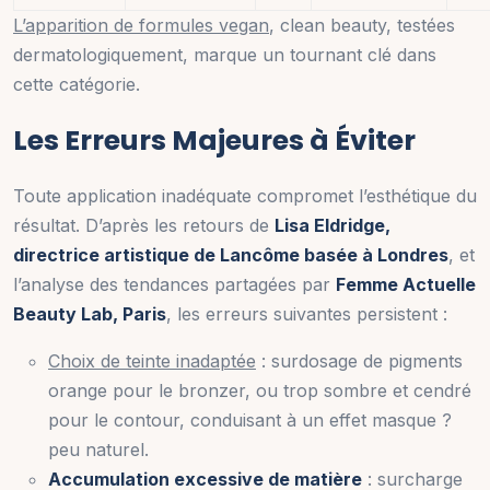
L’apparition de formules vegan
, clean beauty, testées
dermatologiquement, marque un tournant clé dans
cette catégorie.
Les Erreurs Majeures à Éviter
Toute application inadéquate compromet l’esthétique du
résultat. D’après les retours de
Lisa Eldridge,
directrice artistique de Lancôme basée à Londres
, et
l’analyse des tendances partagées par
Femme Actuelle
Beauty Lab, Paris
, les erreurs suivantes persistent :
Choix de teinte inadaptée
: surdosage de pigments
orange pour le bronzer, ou trop sombre et cendré
pour le contour, conduisant à un effet masque ?
peu naturel.
Accumulation excessive de matière
: surcharge