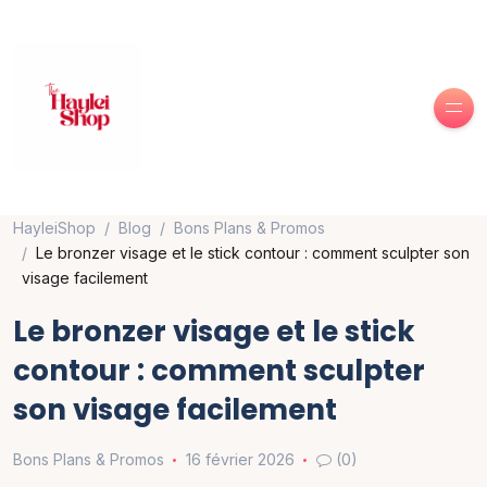
HayleiShop
Blog
Bons Plans & Promos
Le bronzer visage et le stick contour : comment sculpter son
visage facilement
Le bronzer visage et le stick
contour : comment sculpter
son visage facilement
Bons Plans & Promos
16 février 2026
(0)