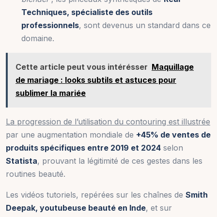
Techniques, spécialiste des outils
professionnels
, sont devenus un standard dans ce
domaine.
Cette article peut vous intérésser
Maquillage
de mariage : looks subtils et astuces pour
sublimer la mariée
La progression de l’utilisation du contouring est illustrée
par une augmentation mondiale de
+45% de ventes de
produits spécifiques entre 2019 et 2024
selon
Statista
, prouvant la légitimité de ces gestes dans les
routines beauté.
Les vidéos tutoriels, repérées sur les chaînes de
Smith
Deepak, youtubeuse beauté en Inde
, et sur