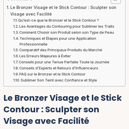
Le Bronzer Visage et le Stick Contour : Sculpter son
Visage avec Facilité
Qu’est-ce que le Bronzer et le Stick Contour ?
Les Avantages du Contouring pour Sublimer les Traits
Comment Choisir son Produit selon son Type de Peau
Techniques et Étapes pour une Application
Professionnelle
Comparatif des Principaux Produits du Marché
Les Erreurs Majeures à Éviter
Conseils pour une Tenue Parfaite Toute la Journée
Conseils d’Experts et Retours d’Influenceurs
FAQ sur le Bronzer et le Stick Contour
Sublimer Son Teint avec Confiance et Style
Le Bronzer Visage et le Stick
Contour : Sculpter son
Visage avec Facilité