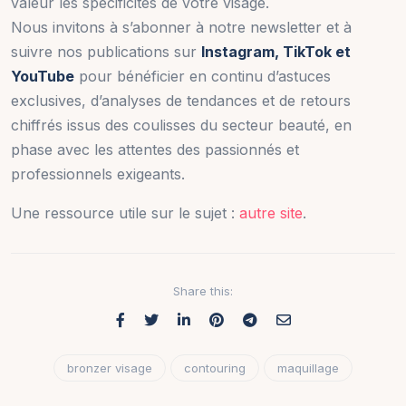
valeur les spécificités de votre visage.
Nous invitons à s’abonner à notre newsletter et à
suivre nos publications sur
Instagram, TikTok et
YouTube
pour bénéficier en continu d’astuces
exclusives, d’analyses de tendances et de retours
chiffrés issus des coulisses du secteur beauté, en
phase avec les attentes des passionnés et
professionnels exigeants.
Une ressource utile sur le sujet :
autre site
.
Share this:
bronzer visage
contouring
maquillage