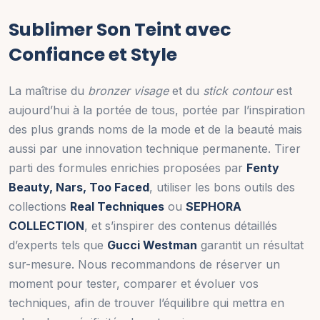
Sublimer Son Teint avec
Confiance et Style
La maîtrise du
bronzer visage
et du
stick contour
est
aujourd’hui à la portée de tous, portée par l’inspiration
des plus grands noms de la mode et de la beauté mais
aussi par une innovation technique permanente. Tirer
parti des formules enrichies proposées par
Fenty
Beauty, Nars, Too Faced
, utiliser les bons outils des
collections
Real Techniques
ou
SEPHORA
COLLECTION
, et s’inspirer des contenus détaillés
d’experts tels que
Gucci Westman
garantit un résultat
sur-mesure. Nous recommandons de réserver un
moment pour tester, comparer et évoluer vos
techniques, afin de trouver l’équilibre qui mettra en