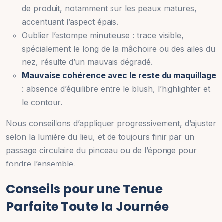
de produit, notamment sur les peaux matures,
accentuant l’aspect épais.
Oublier l’estompe minutieuse
: trace visible,
spécialement le long de la mâchoire ou des ailes du
nez, résulte d’un mauvais dégradé.
Mauvaise cohérence avec le reste du maquillage
: absence d’équilibre entre le blush, l’highlighter et
le contour.
Nous conseillons d’appliquer progressivement, d’ajuster
selon la lumière du lieu, et de toujours finir par un
passage circulaire du pinceau ou de l’éponge pour
fondre l’ensemble.
Conseils pour une Tenue
Parfaite Toute la Journée