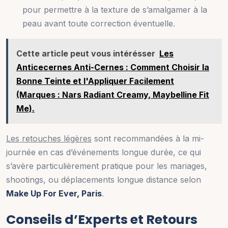
pour permettre à la texture de s’amalgamer à la
peau avant toute correction éventuelle.
Cette article peut vous intérésser
Les
Anticecernes Anti-Cernes : Comment Choisir la
Bonne Teinte et l'Appliquer Facilement
(Marques : Nars Radiant Creamy, Maybelline Fit
Me).
Les retouches légères
sont recommandées à la mi-
journée en cas d’événements longue durée, ce qui
s’avère particulièrement pratique pour les mariages,
shootings, ou déplacements longue distance selon
Make Up For Ever, Paris
.
Conseils d’Experts et Retours