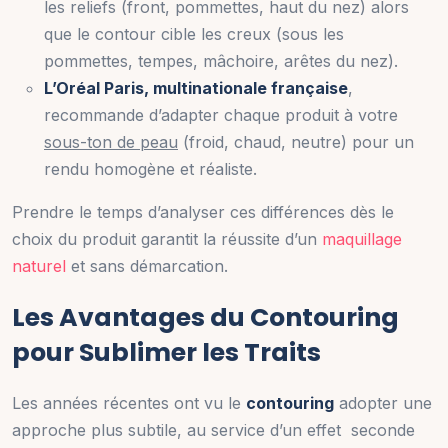
les reliefs (front, pommettes, haut du nez) alors
que le contour cible les creux (sous les
pommettes, tempes, mâchoire, arêtes du nez).
L’Oréal Paris, multinationale française
,
recommande d’adapter chaque produit à votre
sous-ton de peau
(froid, chaud, neutre) pour un
rendu homogène et réaliste.
Prendre le temps d’analyser ces différences dès le
choix du produit garantit la réussite d’un
maquillage
naturel
et sans démarcation.
Les Avantages du Contouring
pour Sublimer les Traits
Les années récentes ont vu le
contouring
adopter une
approche plus subtile, au service d’un effet seconde