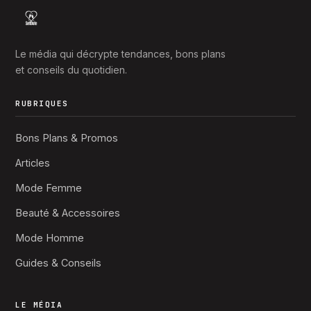
Le média qui décrypte tendances, bons plans
et conseils du quotidien.
RUBRIQUES
Bons Plans & Promos
Articles
Mode Femme
Beauté & Accessoires
Mode Homme
Guides & Conseils
LE MÉDIA