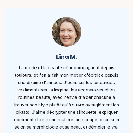
Lina M.
La mode et la beauté m'accompagnent depuis
toujours, et j'en ai fait mon métier d'éditrice depuis
une dizaine d'années. J'écris sur les tendances
vestimentaires, la lingerie, les accessoires et les
routines beauté, avec l'envie d'aider chacune à
trouver son style plutôt qu'à suivre aveuglément les
diktats. J'aime décrypter une silhouette, expliquer
comment choisir une matière, une coupe ou un soin
selon sa morphologie et sa peau, et démêler le vrai