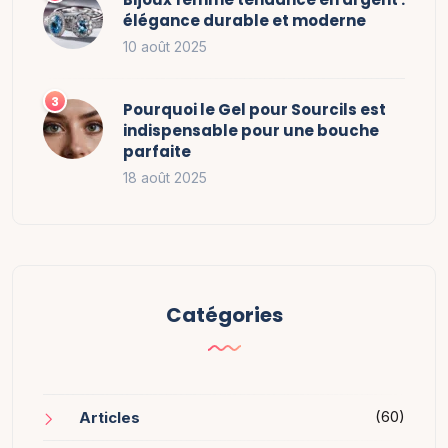
élégance durable et moderne
10 août 2025
Pourquoi le Gel pour Sourcils est
indispensable pour une bouche
parfaite
18 août 2025
Catégories
(60)
Articles