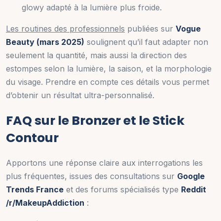
glowy adapté à la lumière plus froide.
Les routines des professionnels
publiées sur
Vogue
Beauty (mars 2025)
soulignent qu’il faut adapter non
seulement la quantité, mais aussi la direction des
estompes selon la lumière, la saison, et la morphologie
du visage. Prendre en compte ces détails vous permet
d’obtenir un résultat ultra-personnalisé.
FAQ sur le Bronzer et le Stick
Contour
Apportons une réponse claire aux interrogations les
plus fréquentes, issues des consultations sur
Google
Trends France
et des forums spécialisés type
Reddit
/r/MakeupAddiction
: