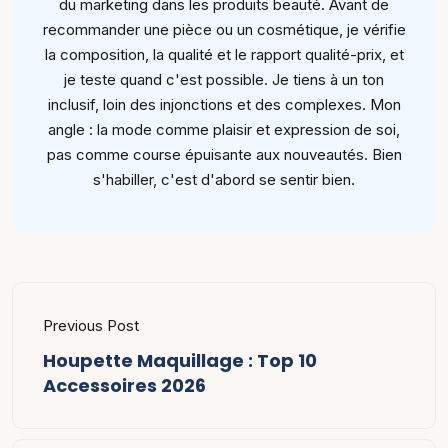
du marketing dans les produits beauté. Avant de
recommander une pièce ou un cosmétique, je vérifie
la composition, la qualité et le rapport qualité-prix, et
je teste quand c'est possible. Je tiens à un ton
inclusif, loin des injonctions et des complexes. Mon
angle : la mode comme plaisir et expression de soi,
pas comme course épuisante aux nouveautés. Bien
s'habiller, c'est d'abord se sentir bien.
Previous Post
Houpette Maquillage : Top 10
Accessoires 2026