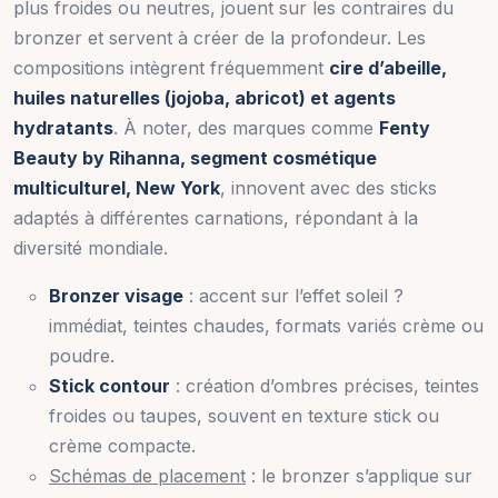
plus froides ou neutres, jouent sur les contraires du
bronzer et servent à créer de la profondeur. Les
compositions intègrent fréquemment
cire d’abeille,
huiles naturelles (jojoba, abricot) et agents
hydratants
. À noter, des marques comme
Fenty
Beauty by Rihanna, segment cosmétique
multiculturel, New York
, innovent avec des sticks
adaptés à différentes carnations, répondant à la
diversité mondiale.
Bronzer visage
: accent sur l’effet soleil ?
immédiat, teintes chaudes, formats variés crème ou
poudre.
Stick contour
: création d’ombres précises, teintes
froides ou taupes, souvent en texture stick ou
crème compacte.
Schémas de placement
: le bronzer s’applique sur