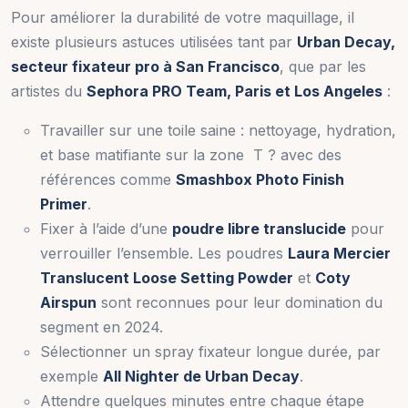
Pour améliorer la durabilité de votre maquillage, il
existe plusieurs astuces utilisées tant par
Urban Decay,
secteur fixateur pro à San Francisco
, que par les
artistes du
Sephora PRO Team, Paris et Los Angeles
:
Travailler sur une toile saine : nettoyage, hydration,
et base matifiante sur la zone T ? avec des
références comme
Smashbox Photo Finish
Primer
.
Fixer à l’aide d’une
poudre libre translucide
pour
verrouiller l’ensemble. Les poudres
Laura Mercier
Translucent Loose Setting Powder
et
Coty
Airspun
sont reconnues pour leur domination du
segment en 2024.
Sélectionner un spray fixateur longue durée, par
exemple
All Nighter de Urban Decay
.
Attendre quelques minutes entre chaque étape