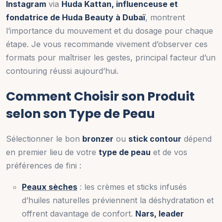
Instagram
via
Huda Kattan, influenceuse et
fondatrice de Huda Beauty à Dubaï
, montrent
l’importance du mouvement et du dosage pour chaque
étape. Je vous recommande vivement d’observer ces
formats pour maîtriser les gestes, principal facteur d’un
contouring réussi aujourd’hui.
Comment Choisir son Produit
selon son Type de Peau
Sélectionner le bon
bronzer
ou
stick contour
dépend
en premier lieu de votre
type de peau
et de vos
préférences de fini :
Peaux sèches
: les crèmes et sticks infusés
d’huiles naturelles préviennent la déshydratation et
offrent davantage de confort.
Nars, leader