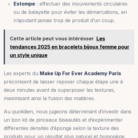
Estompe
: effectuer des mouvements circulaires
ou de balayette pour éviter les démarcations, en
n’ajoutant jamais trop de produit d’un coup.
Cette article peut vous intérésser
Les
tendances 2025 en bracelets bijoux femme pour
un style unique
Les experts du
Make Up For Ever Academy Paris
préconisent de laisser reposer chaque étape une à
deux minutes avant de superposer les textures,
maximisant ainsi la fusion des matières.
Au quotidien, nous jugeons déterminant d’investir dans
un bon kit de pinceaux biseautés et d’expérimenter
différentes densités d’éponge selon la texture des
produits pour un résultat plus naturel et homogène.