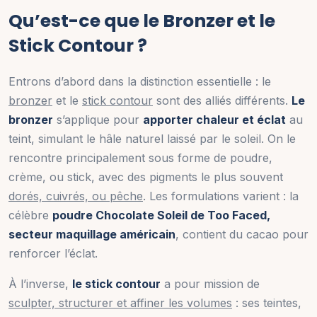
Qu’est-ce que le Bronzer et le
Stick Contour ?
Entrons d’abord dans la distinction essentielle : le
bronzer
et le
stick contour
sont des alliés différents.
Le
bronzer
s’applique pour
apporter chaleur et éclat
au
teint, simulant le hâle naturel laissé par le soleil. On le
rencontre principalement sous forme de poudre,
crème, ou stick, avec des pigments le plus souvent
dorés, cuivrés, ou pêche
. Les formulations varient : la
célèbre
poudre Chocolate Soleil de Too Faced,
secteur maquillage américain
, contient du cacao pour
renforcer l’éclat.
À l’inverse,
le stick contour
a pour mission de
sculpter, structurer et affiner les volumes
: ses teintes,