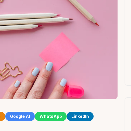
e
Google AI
WhatsApp
LinkedIn