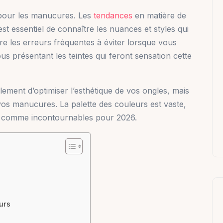
 pour les manucures. Les
tendances
en matière de
st essentiel de connaître les nuances et styles qui
re les erreurs fréquentes à éviter lorsque vous
us présentant les teintes qui feront sensation cette
ement d’optimiser l’esthétique de vos ongles, mais
vos manucures. La palette des couleurs est vaste,
à comme incontournables pour 2026.
urs