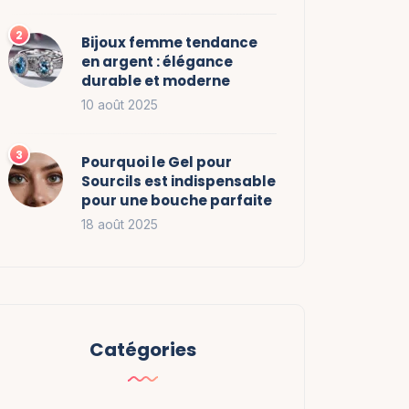
Bijoux femme tendance
en argent : élégance
durable et moderne
10 août 2025
Pourquoi le Gel pour
Sourcils est indispensable
pour une bouche parfaite
18 août 2025
Catégories