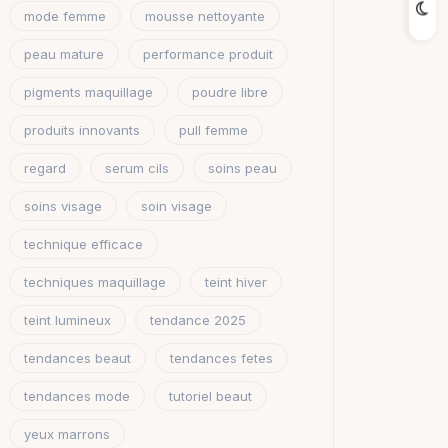
mode femme
mousse nettoyante
peau mature
performance produit
pigments maquillage
poudre libre
produits innovants
pull femme
regard
serum cils
soins peau
soins visage
soin visage
technique efficace
techniques maquillage
teint hiver
teint lumineux
tendance 2025
tendances beaut
tendances fetes
tendances mode
tutoriel beaut
yeux marrons