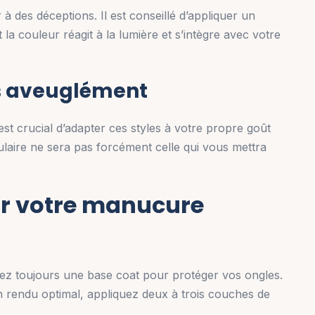
à des déceptions. Il est conseillé d’appliquer un
a couleur réagit à la lumière et s’intègre avec votre
es aveuglément
st crucial d’adapter ces styles à votre propre goût
ulaire ne sera pas forcément celle qui vous mettra
ir votre manucure
isez toujours une base coat pour protéger vos ongles.
 rendu optimal, appliquez deux à trois couches de