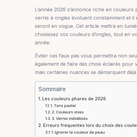
L’année 2026 s’annonce riche en couleurs
vernis à ongles évoluent constamment et il e
seront en vogue. Cet article mettra en lumiè
choisissez vos couleurs d’ongles, tout en vo
année.
Éviter ces faux pas vous permettra non seul
également de faire des choix éclairés pour 
mais certaines nuances se démarquent déj
Sommaire
Les couleurs phares de 2026
1. Tons pastel
2. Couleurs vives
3. Vernis métallisés
Erreurs fréquentes lors du choix des coule
1. Ignorer la couleur de peau