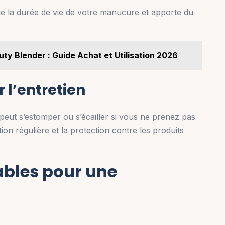
e la durée de vie de votre manucure et apporte du
ty Blender : Guide Achat et Utilisation 2026
r l’entretien
peut s’estomper ou s’écailler si vous ne prenez pas
tion régulière et la protection contre les produits
ables pour une