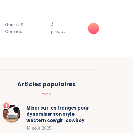
Guides &
À
Conseils
propos
Articles populaires
Miser sur les franges pour
dynamiser son style
western cowgirl cowboy
14 août 2025