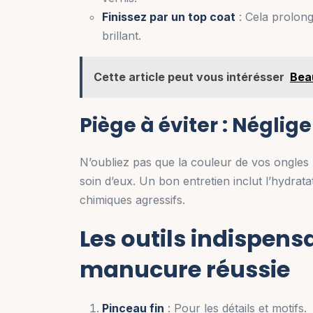
Finissez par un top coat
: Cela prolong
brillant.
Cette article peut vous intérésser
Beau
Piège à éviter : Néglige
N’oubliez pas que la couleur de vos ongles 
soin d’eux. Un bon entretien inclut l’hydrata
chimiques agressifs.
Les outils indispens
manucure réussie
Pinceau fin
: Pour les détails et motifs.