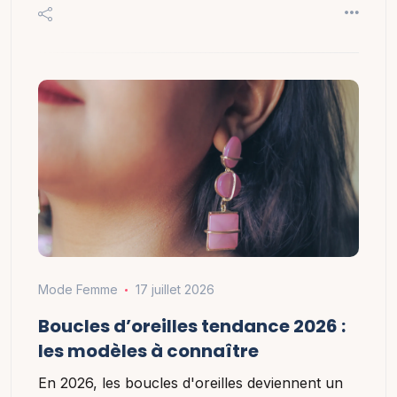
Mode Femme
17 juillet 2026
Boucles d’oreilles tendance 2026 :
les modèles à connaître
En 2026, les boucles d'oreilles deviennent un