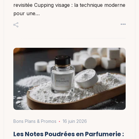
revisitée Cupping visage : la technique moderne
pour une…
Bons Plans & Promos
16 juin 2026
Les Notes Poudrées en Parfumerie :