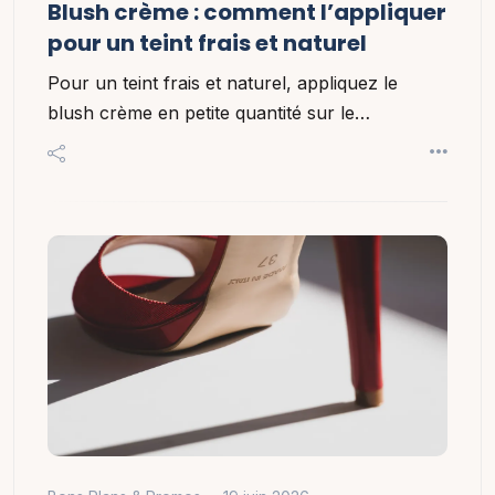
Blush crème : comment l’appliquer
pour un teint frais et naturel
Pour un teint frais et naturel, appliquez le
blush crème en petite quantité sur le…