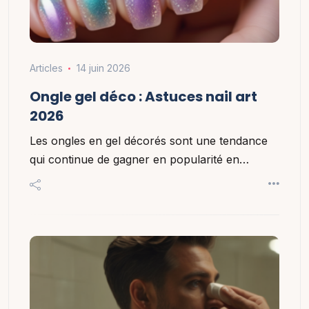
Articles
14 juin 2026
Ongle gel déco : Astuces nail art
2026
Les ongles en gel décorés sont une tendance
qui continue de gagner en popularité en…