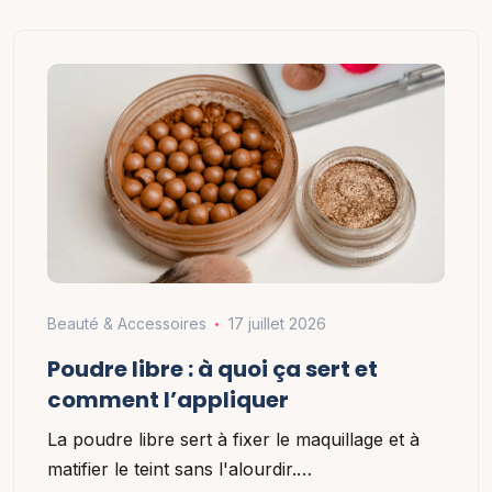
Beauté & Accessoires
17 juillet 2026
Poudre libre : à quoi ça sert et
comment l’appliquer
La poudre libre sert à fixer le maquillage et à
matifier le teint sans l'alourdir.…