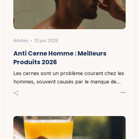
Articles
13 juin 2026
Anti Cerne Homme : Meilleurs
Produits 2026
Les cernes sont un problème courant chez les
hommes, souvent causés par le manque de…