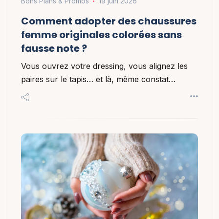
Bons Plans & Promos
19 juin 2026
Comment adopter des chaussures
femme originales colorées sans
fausse note ?
Vous ouvrez votre dressing, vous alignez les
paires sur le tapis… et là, même constat…