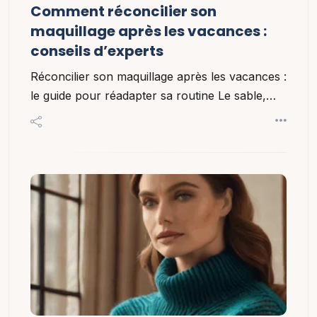
Comment réconcilier son
maquillage après les vacances :
conseils d’experts
Réconcilier son maquillage après les vacances :
le guide pour réadapter sa routine Le sable,…