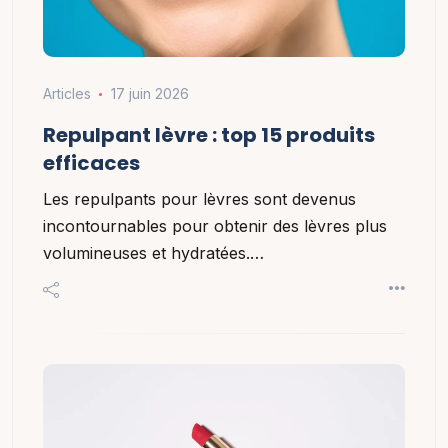
Articles
17 juin 2026
Repulpant lèvre : top 15 produits
efficaces
Les repulpants pour lèvres sont devenus
incontournables pour obtenir des lèvres plus
volumineuses et hydratées.…