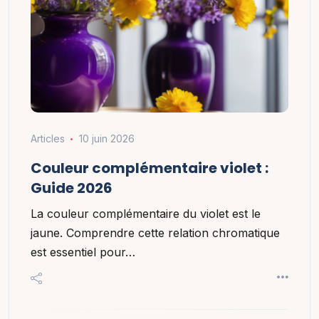
Articles
10 juin 2026
Couleur complémentaire violet :
Guide 2026
La couleur complémentaire du violet est le
jaune. Comprendre cette relation chromatique
est essentiel pour…