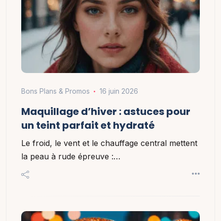
Bons Plans & Promos
16 juin 2026
Maquillage d’hiver : astuces pour
un teint parfait et hydraté
Le froid, le vent et le chauffage central mettent
la peau à rude épreuve :…