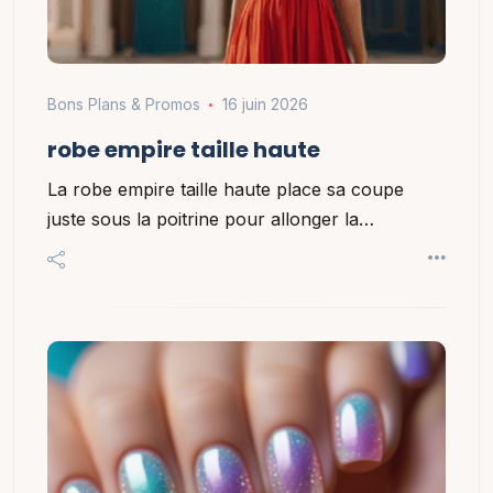
Bons Plans & Promos
16 juin 2026
robe empire taille haute
La robe empire taille haute place sa coupe
juste sous la poitrine pour allonger la…