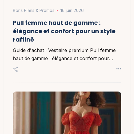
Bons Plans & Promos
16 juin 2026
Pull femme haut de gamme :
élégance et confort pour un style
raffiné
Guide d'achat · Vestiaire premium Pull femme
haut de gamme : élégance et confort pour…