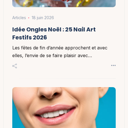
Articles
18 juin 2026
Idée Ongles Noël : 25 Nail Art
Festifs 2026
Les fêtes de fin d’année approchent et avec
elles, l’envie de se faire plaisir avec…