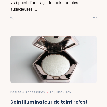
vrai point d'ancrage du look : créoles
audacieuses,…
Beauté & Accessoires
17 juillet 2026
Soin illuminateur de teint : c’est