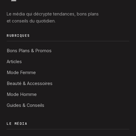
Le média qui décrypte tendances, bons plans
et conseils du quotidien.
RUBRIQUES
Bons Plans & Promos
Articles
Mode Femme
Beauté & Accessoires
Mode Homme
Guides & Conseils
LE MÉDIA