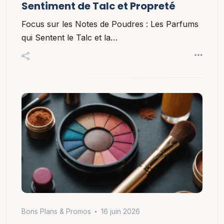
Sentiment de Talc et Propreté
Focus sur les Notes de Poudres : Les Parfums
qui Sentent le Talc et la…
Bons Plans & Promos
16 juin 2026