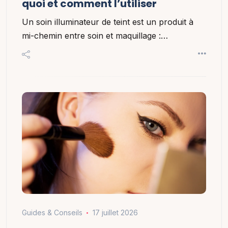
quoi et comment l’utiliser
Un soin illuminateur de teint est un produit à
mi-chemin entre soin et maquillage :…
Guides & Conseils
17 juillet 2026