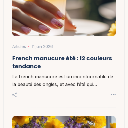
Articles
11 juin 2026
French manucure été : 12 couleurs
tendance
La french manucure est un incontournable de
la beauté des ongles, et avec l’été qui…