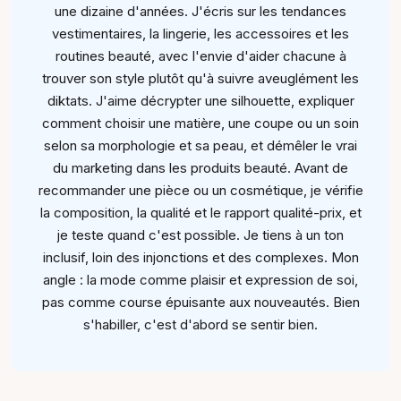
une dizaine d'années. J'écris sur les tendances
vestimentaires, la lingerie, les accessoires et les
routines beauté, avec l'envie d'aider chacune à
trouver son style plutôt qu'à suivre aveuglément les
diktats. J'aime décrypter une silhouette, expliquer
comment choisir une matière, une coupe ou un soin
selon sa morphologie et sa peau, et démêler le vrai
du marketing dans les produits beauté. Avant de
recommander une pièce ou un cosmétique, je vérifie
la composition, la qualité et le rapport qualité-prix, et
je teste quand c'est possible. Je tiens à un ton
inclusif, loin des injonctions et des complexes. Mon
angle : la mode comme plaisir et expression de soi,
pas comme course épuisante aux nouveautés. Bien
s'habiller, c'est d'abord se sentir bien.