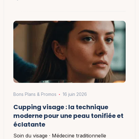
Bons Plans & Promos
16 juin 2026
Cupping visage : la technique
moderne pour une peau tonifiée et
éclatante
Soin du visage · Médecine traditionnelle