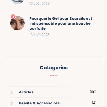
10 août 2025
Pourquoi le Gel pour Sourcils est
indispensable pour une bouche
parfaite
18 août 2025
Catégories
(60)
Articles
(4)
Beauté & Accessoires