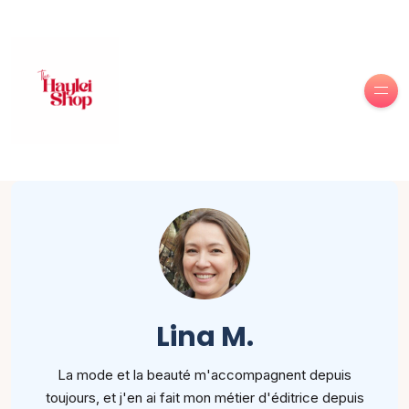
Lina M.
La mode et la beauté m'accompagnent depuis
toujours, et j'en ai fait mon métier d'éditrice depuis