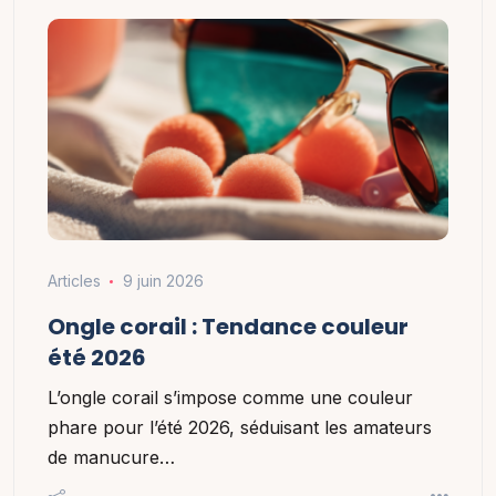
Articles
9 juin 2026
Ongle corail : Tendance couleur
été 2026
L’ongle corail s’impose comme une couleur
phare pour l’été 2026, séduisant les amateurs
de manucure…