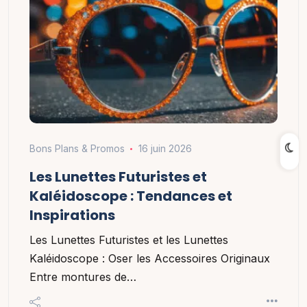
Bons Plans & Promos
16 juin 2026
Les Lunettes Futuristes et
Kaléidoscope : Tendances et
Inspirations
Les Lunettes Futuristes et les Lunettes
Kaléidoscope : Oser les Accessoires Originaux
Entre montures de…