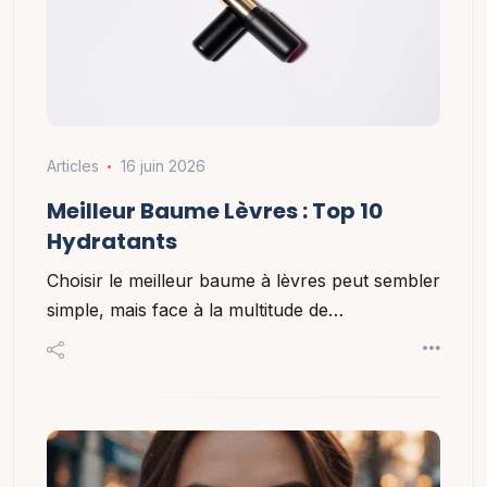
Articles
16 juin 2026
Meilleur Baume Lèvres : Top 10
Hydratants
Choisir le meilleur baume à lèvres peut sembler
simple, mais face à la multitude de…